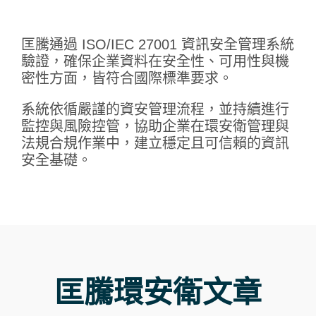
匡騰通過 ISO/IEC 27001 資訊安全管理系統
驗證，確保企業資料在安全性、可用性與機
密性方面，皆符合國際標準要求。
系統依循嚴謹的資安管理流程，並持續進行
監控與風險控管，協助企業在環安衛管理與
法規合規作業中，建立穩定且可信賴的資訊
安全基礎。
匡騰環安衛文章