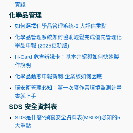
實踐
化學品管理
如何選擇化學品管理系統-6 大評估重點
化學品管理系統如何協助輕鬆完成優先管理化
學品申報 (2025更新版)
H-Card 危害辨識卡：基本介紹與如何快速製
作說明
化學品動態申報新制-企業該如何因應
環安衛管理必知：第一次寫作業環境監測計畫
書就上手
SDS 安全資料表
SDS是什麼?撰寫安全資料表(MSDS)必知的5
大重點