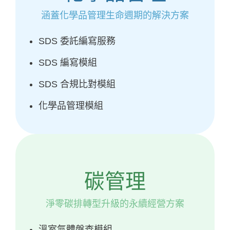
涵蓋化學品管理生命週期的解決方案
SDS 委託編寫服務
SDS 編寫模組
SDS 合規比對模組
化學品管理模組
碳管理
淨零碳排轉型升級的永續經營方案
溫室氣體盤查模組