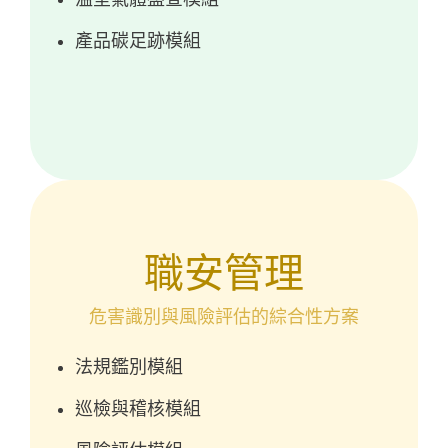
產品碳足跡模組
職安管理
危害識別與風險評估的綜合性方案
法規鑑別模組
巡檢與稽核模組