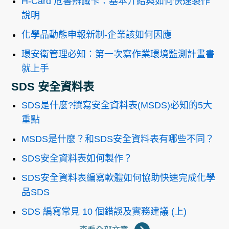
H-Card 危害辨識卡：基本介紹與如何快速製作
說明
化學品動態申報新制-企業該如何因應
環安衛管理必知：第一次寫作業環境監測計畫書
就上手
SDS 安全資料表
SDS是什麼?撰寫安全資料表(MSDS)必知的5大
重點
MSDS是什麼？和SDS安全資料表有哪些不同？
SDS安全資料表如何製作？
SDS安全資料表編寫軟體如何協助快速完成化學
品SDS
SDS 編寫常見 10 個錯誤及實務建議 (上)