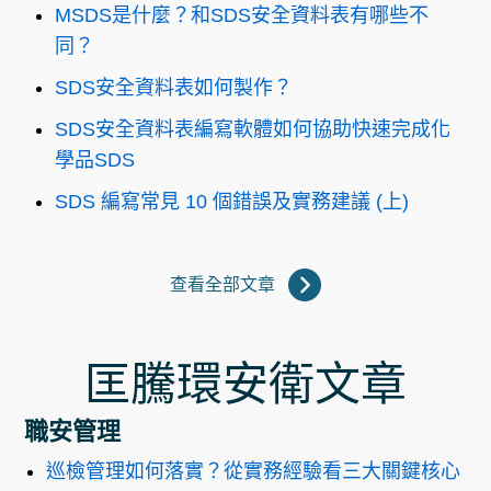
MSDS是什麼？和SDS安全資料表有哪些不
同？
SDS安全資料表如何製作？
SDS安全資料表編寫軟體如何協助快速完成化
學品SDS
SDS 編寫常見 10 個錯誤及實務建議 (上)
查看全部文章
匡騰環安衛文章
職安管理
巡檢管理如何落實？從實務經驗看三大關鍵核心