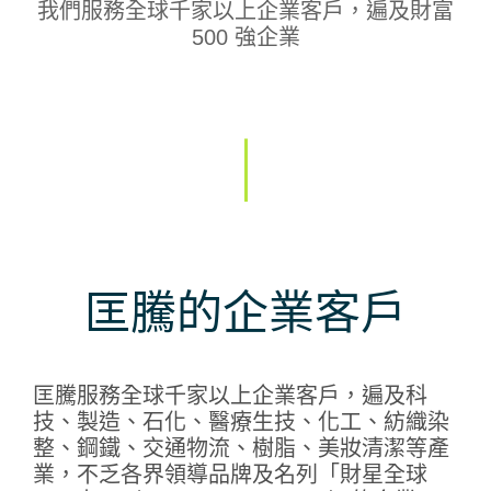
我們服務全球千家以上企業客戶，遍及財富
500 強企業
匡騰的企業客戶
匡騰服務全球千家以上企業客戶，遍及科
技、製造、石化、醫療生技、化工、紡織染
整、鋼鐵、交通物流、樹脂、美妝清潔等產
業，不乏各界領導品牌及名列「財星全球