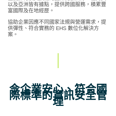
以及亞洲皆有據點，提供跨國服務，積累豐
富國際及在地經歷。
協助企業因應不同國家法規與營運需求，提
供彈性、符合實務的 EHS 數位化解決方
案。
令企業安心、符合國
際標準的資訊安全管
理