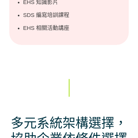
EHS 知識影片
SDS 編寫培訓課程
EHS 相關活動講座
多元系統架構選擇，