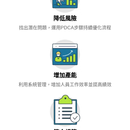
降低風險
找出潛在問題，運用PDCA步驟持續優化流程
增加產能
利用系統管理，增加人員工作效率並提高績效