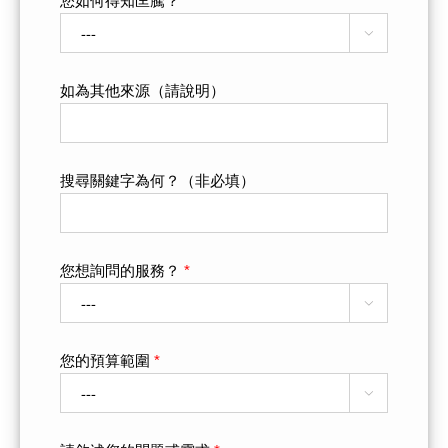
您如何得知匡騰？
*

如為其他來源（請說明）
搜尋關鍵字為何？（非必填）
您想詢問的服務？
*

您的預算範圍
*
