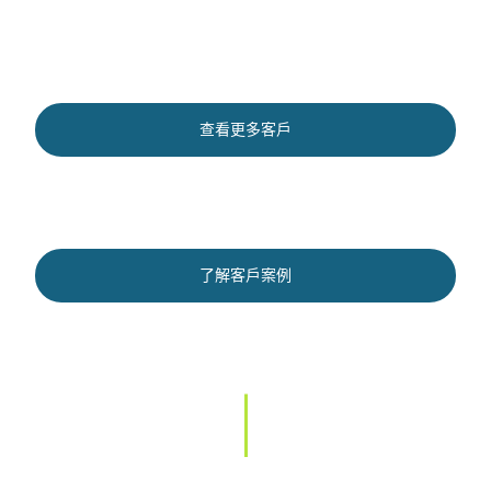
查看更多客戶
了解客戶案例