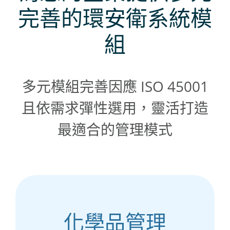
完善的環安衛系統模
組
多元模組完善因應 ISO 45001
且依需求彈性選用，靈活打造
最適合的管理模式
化學品管理