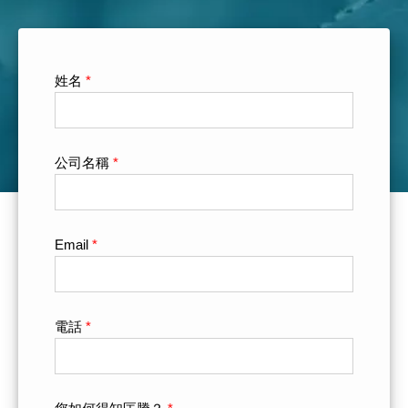
姓名
*
公司名稱
*
Email
*
電話
*