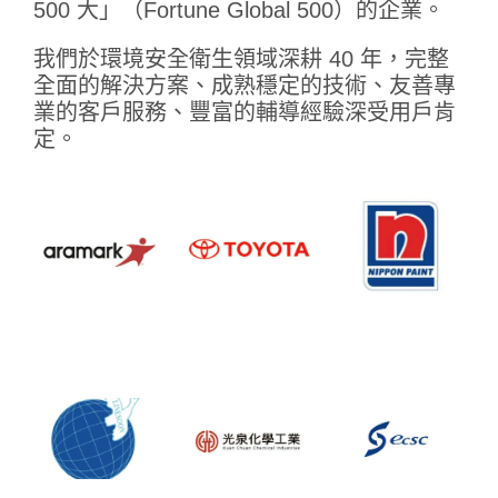
500 大」（Fortune Global 500）的企業。
我們於環境安全衛生領域深耕 40 年，完整
全面的解決方案、成熟穩定的技術、友善專
業的客戶服務、豐富的輔導經驗深受用戶肯
定。