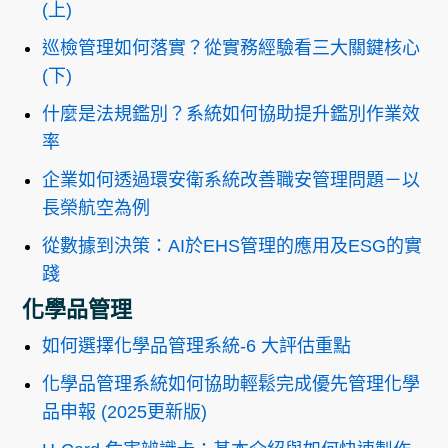
(上)
巡檢管理如何落實？從實務經驗看三大關鍵核心
(下)
什麼是法規鑑別？系統如何協助提升鑑別作業效
率
企業如何透過環安衛系統改善職安管理問題－以
長榮航空為例
從數據到決策：AI於EHS管理的應用及ESG的實
踐
化學品管理
如何選擇化學品管理系統-6 大評估重點
化學品管理系統如何協助輕鬆完成優先管理化學
品申報 (2025更新版)