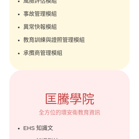
風險評估模組
事故管理模組
異常快報模組
教育訓練與證照管理模組
承攬商管理模組
匡騰學院
全方位的環安衛教育資訊
EHS 知識文