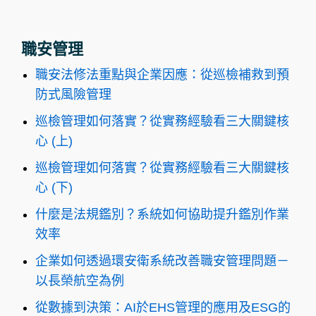
職安管理
職安法修法重點與企業因應：從巡檢補救到預
防式風險管理
巡檢管理如何落實？從實務經驗看三大關鍵核
心 (上)
巡檢管理如何落實？從實務經驗看三大關鍵核
心 (下)
什麼是法規鑑別？系統如何協助提升鑑別作業
效率
企業如何透過環安衛系統改善職安管理問題－
以長榮航空為例
從數據到決策：AI於EHS管理的應用及ESG的