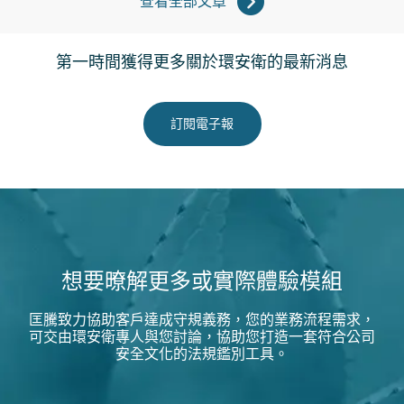
查看全部文章
第一時間獲得更多關於環安衛的最新消息
訂閱電子報
想要暸解更多或實際體驗模組
匡騰致力協助客戶達成守規義務，您的業務流程需求，
可交由環安衛專人與您討論，協助您打造一套符合公司
安全文化的法規鑑別工具。