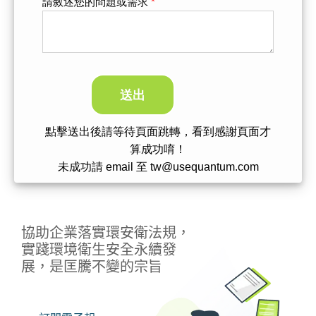
請敘述您的問題或需求
*
點擊送出後請等待頁面跳轉，看到感謝頁面才
算成功唷！
未成功請 email 至 tw@usequantum.com
協助企業落實環安衛法規，
實踐環境衛生安全永續發
展，是匡騰不變的宗旨