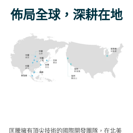
佈局全球，深耕在地
匡騰擁有頂尖技術的國際開發團隊，在北美