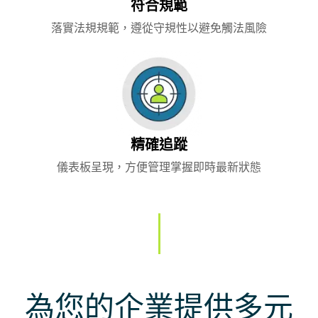
符合規範
落實法規規範，遵從守規性以避免觸法風險
精確追蹤
儀表板呈現，方便管理掌握即時最新狀態
為您的企業提供多元