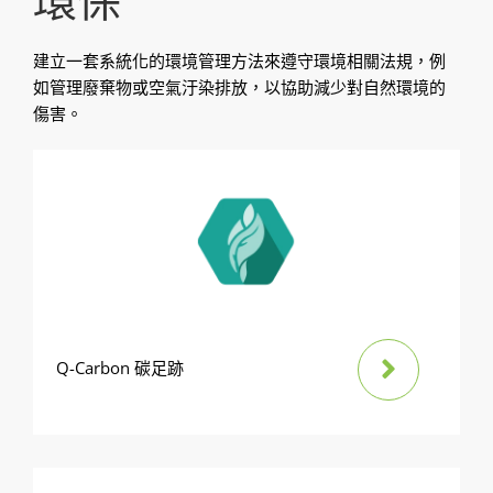
建立一套系統化的環境管理方法來遵守環境相關法規，例
如管理廢棄物或空氣汙染排放，以協助減少對自然環境的
傷害。
Q-Carbon 碳足跡