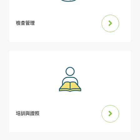
檢查管理
培訓與證照