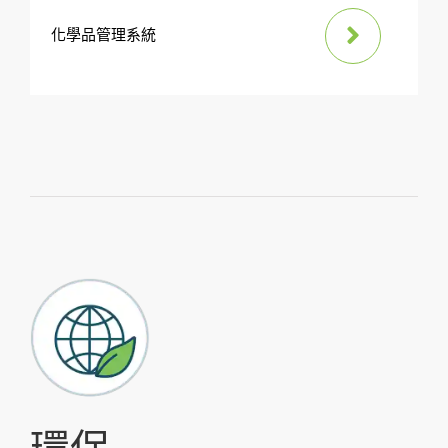
化學品管理系統
環保