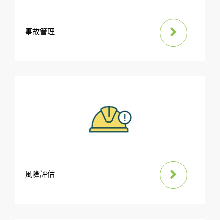
事故管理
風險評估