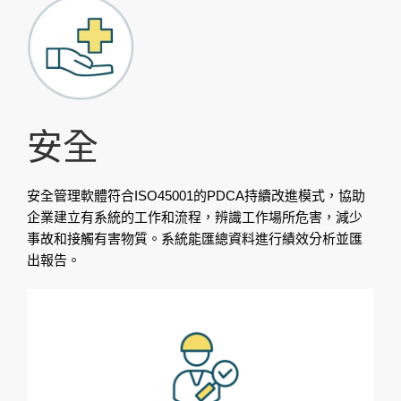
安全
安全管理軟體符合ISO45001的PDCA持續改進模式，協助
企業建立有系統的工作和流程，辨識工作場所危害，減少
事故和接觸有害物質。系統能匯總資料進行績效分析並匯
出報告。