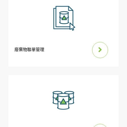
廢棄物聯單管理