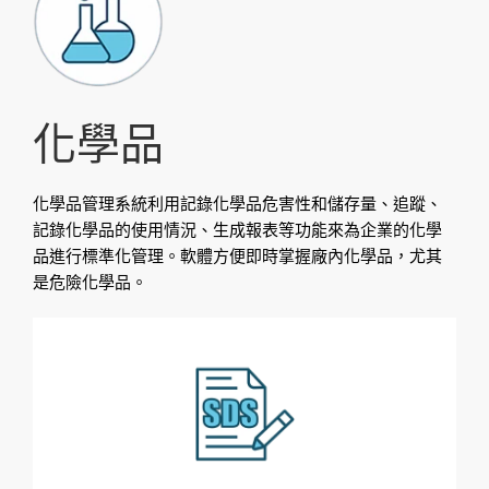
化學品
化學品管理系統利用記錄化學品危害性和儲存量、追蹤、
記錄化學品的使用情況、生成報表等功能來為企業的化學
品進行標準化管理。軟體方便即時掌握廠內化學品，尤其
是危險化學品。