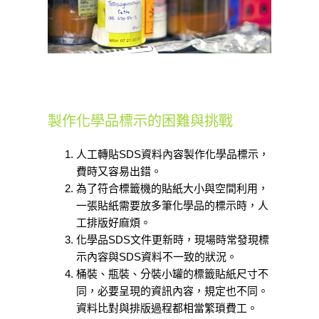
製作化學品標示的困難與挑戰
人工轉貼SDS資料內容製作化學品標示，
費時又容易出錯。
為了符合標籤機的貼紙大小與空間利用，
一張貼紙需要放多筆化學品的標示時，人
工排版好麻煩。
化學品SDS文件更新時，現場時常發現標
示內容與SDS資料不一致的狀況。
桶裝、瓶裝、分裝小罐的標籤貼紙尺寸不
同，必要呈現的資訊內容，規定也不同。
資料比對與排版過程都相當繁瑣費工。