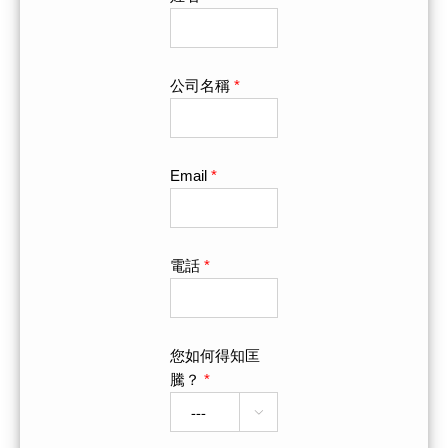
公司名稱
*
Email
*
電話
*
您如何得知匡
騰？
*
