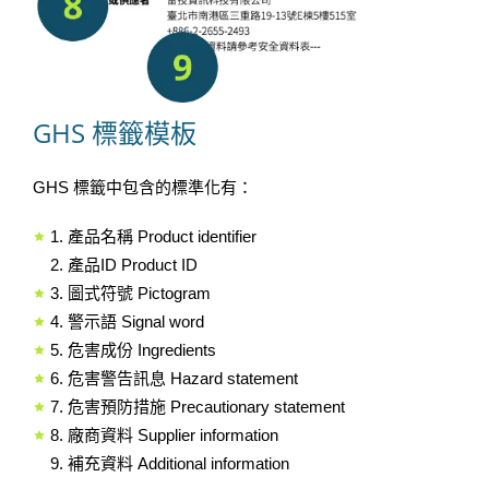
GHS 標籤模板
GHS 標籤中包含的標準化有：
1. 產品名稱 Product identifier
2. 產品ID Product ID
3. 圖式符號 Pictogram
4. 警示語 Signal word
5. 危害成份 Ingredients
6. 危害警告訊息 Hazard statement
7. 危害預防措施 Precautionary statement
8. 廠商資料 Supplier information
9. 補充資料 Additional information