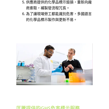
供應商提供的化學品標示毀損，重新向廠
商索取，補製發流程冗長。
為了讓現場勞工都能識別危害，多國語言
的化學品標示製作與更新不易。
匡騰提供的GHS危害標示服務