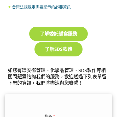
台灣法規規定需要顯示的必要資訊
了解委託編寫服務
了解SDS軟體
如您有環安衛管理、化學品管理、SDS製作等相
關問題需諮詢我們的服務，歡迎透過下列表單留
下您的資訊，我們將盡速與您聯繫！
姓名
*