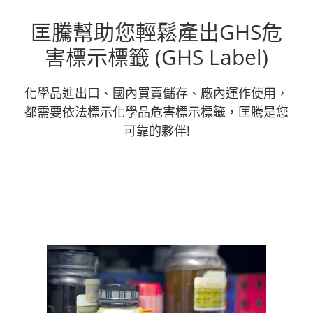
匡騰幫助您輕鬆產出GHS危
害標示標籤 (GHS Label)
化學品進出口、國內買賣儲存、廠內運作使用，
都需要依法標示化學品危害標示標籤，匡騰是您
可靠的夥伴!