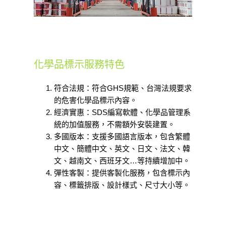
化學品標示服務特色
符合法規：符合GHS規範、台灣法規要求
的危害化學品標示內容。
經濟實惠：SDS編寫軟體、化學品管理系
統的加值服務，不需額外安裝建置。
多國版本：支援多國語言版本，包含繁體
中文、簡體中文、英文、日文、法文、韓
文、越南文、西班牙文…等持續增加中。
彈性客製：提供客製化服務，包含標示內
容、標籤排版、設計樣式、尺寸大小等。