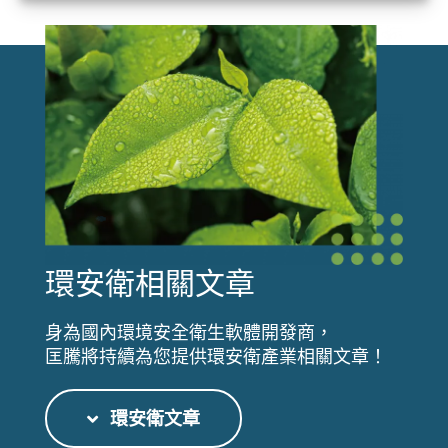
環安衛相關文章
身為國內環境安全衛生軟體開發商，
匡騰將持續為您提供環安衛產業相關文章！
環安衛文章