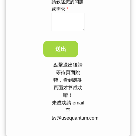
請敘述您的問題
或需求
*
點擊送出後請
等待頁面跳
轉，看到感謝
頁面才算成功
唷！
未成功請 email
至
tw@usequantum.com