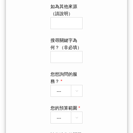
如為其他來源
（請說明）
搜尋關鍵字為
何？（非必填）
您想詢問的服
務？
*

您的預算範圍
*
