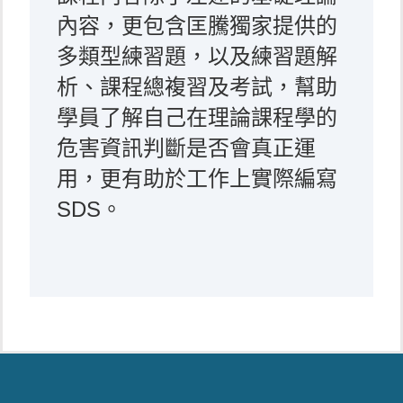
內容，更包含匡騰獨家提供的
多類型練習題，以及練習題解
析、課程總複習及考試，幫助
學員了解自己在理論課程學的
危害資訊判斷是否會真正運
用，更有助於工作上實際編寫
SDS。