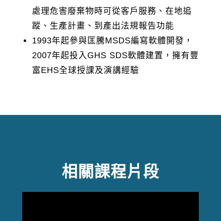
處理危害廢棄物時可從客戶服務、在地追
蹤、生產計畫、到產出法規報告功能
1993年起參與匡騰MSDS編寫軟體開發，
2007年起投入GHS SDS軟體建置，擁有豐
富EHS全球授課及演講經驗
相關課程片段