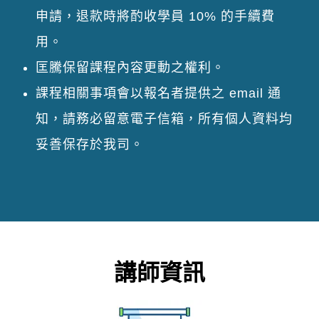
申請，退款時將酌收學員 10% 的手續費
用。
匡騰保留課程內容更動之權利。
課程相關事項會以報名者提供之 email 通
知，請務必留意電子信箱，所有個人資料均
妥善保存於我司。
講師資訊