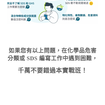
如果您有以上問題，在化學品危害
分類或 SDS 編寫工作中遇到困難，
千萬不要錯過本實戰班！