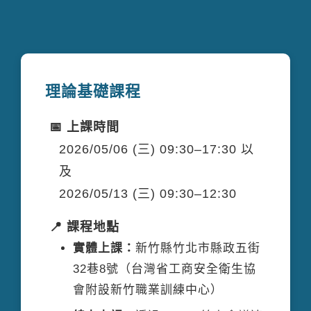
理論基礎課程
📅 上課時間
2026/05/06 (三) 09:30–17:30 以
及
2026/05/13 (三) 09:30–12:30
📍 課程地點
實體上課：
新竹縣竹北市縣政五街
32巷8號（台灣省工商安全衛生協
會附設新竹職業訓練中心）