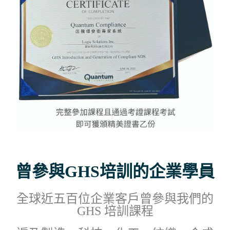
曾參與GHS培訓的企業學員
全球近五百位企業客戶曾參與我們的
GHS 培訓課程