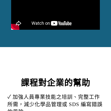
課程對企業的幫助
✓ 加強人員專業技能之培訓、完整工作
所需，減少化學品管理或 SDS 編寫錯誤