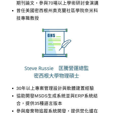
期刊論文，參與70場以上學術研討會演講
曾任美國密西根州奧克蘭社區學院奈米科
技專職教授
Steve Russie 匡騰營運總監
密西根大學物理碩士
30年以上專案管理設計與軟體建置經驗
協助開發MSDS生成系統並與ERP系統結
合，提供35種語言版本
參與廢棄物追蹤系統開發，提供焚化爐在