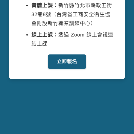
實體上課：
新竹縣竹北市縣政五街
32巷8號（台灣省工商安全衛生協
會附設新竹職業訓練中心）
線上上課：
透過 Zoom 線上會議連
結上課
立即報名