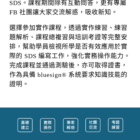
SDS。課程期間除有互動問答，更有專屬
FB 社團讓大家交流解惑，吸收新知。
選擇參加實作課程，透過實作練習、練習
題解析、課程總複習與培訓考證等完整安
排，幫助學員檢視所學是否有效應用於實
際的 SDS 編寫工作，強化實務操作能力。
完成課程並通過測驗後，亦可取得證書，
作為具備 bluesign® 系統要求知識技能的
證明。