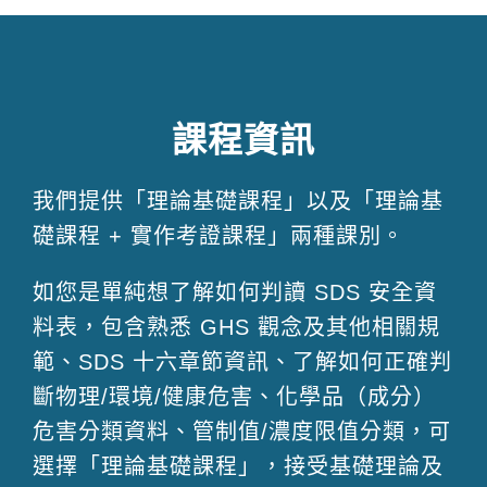
課程資訊
我們提供「理論基礎課程」以及「理論基
礎課程 + 實作考證課程」兩種課別。
如您是單純想了解如何判讀 SDS 安全資
料表，包含熟悉 GHS 觀念及其他相關規
範、SDS 十六章節資訊、了解如何正確判
斷物理/環境/健康危害、化學品（成分）
危害分類資料、管制值/濃度限值分類，可
選擇「理論基礎課程」，接受基礎理論及