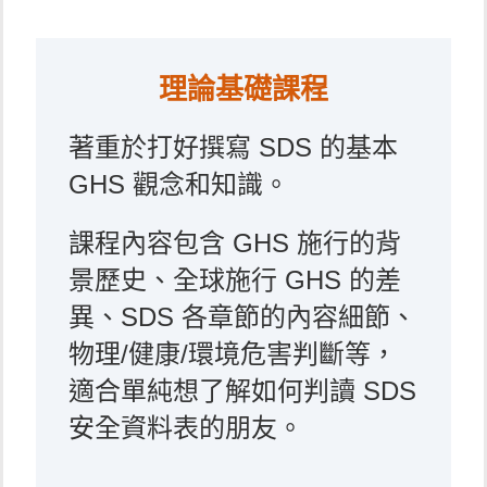
理論基礎課程
著重於打好撰寫 SDS 的基本
GHS 觀念和知識。
課程內容包含 GHS 施行的背
景歷史、全球施行 GHS 的差
異、SDS 各章節的內容細節、
物理/健康/環境危害判斷等，
適合單純想了解如何判讀 SDS
安全資料表的朋友。