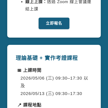
線上上課：
透過 Zoom 線上會議連
結上課
立即報名
理論基礎 + 實作考證課程
📅 上課時間
2026/05/06 (三) 09:30–17:30 以
及
2026/05/13 (三) 09:30–17:30
📍 課程地點