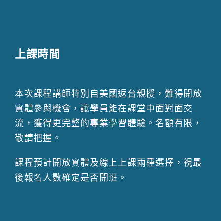
上課時間
本次課程講師特別自美國返台親授，難得開放
實體參與機會，讓學員能在課堂中面對面交
流，獲得更完整的專業學習體驗。名額有限，
敬請把握。
課程預計開放實體及線上上課兩種選擇，視最
後報名人數確定是否開班。