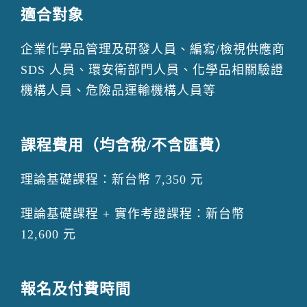
適合對象
企業化學品管理及研發人員、編寫/檢視供應商
SDS 人員、環安衛部門人員、化學品相關驗證
機構人員、危險品運輸機構人員等
課程費用（均含稅/不含匯費）
理論基礎課程：新台幣 7,350 元
理論基礎課程 + 實作考證課程：新台幣
12,600 元
報名及付費時間