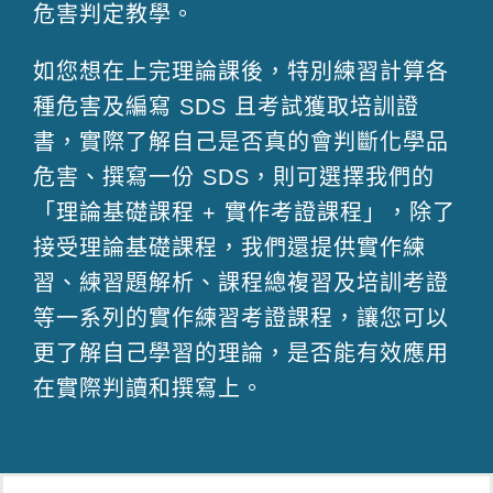
危害判定教學。
如您想在上完理論課後，特別練習計算各
種危害及編寫 SDS 且考試獲取培訓證
書，實際了解自己是否真的會判斷化學品
危害、撰寫一份 SDS，則可選擇我們的
「理論基礎課程 + 實作考證課程」，除了
接受理論基礎課程，我們還提供實作練
習、練習題解析、課程總複習及培訓考證
等一系列的實作練習考證課程，讓您可以
更了解自己學習的理論，是否能有效應用
在實際判讀和撰寫上。