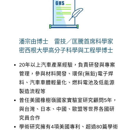
潘宗由博士 雷技／匡騰首席科學家
密西根大學高分子科學與工程學博士
20年以上汽車產業經驗，負責研發與專案
管理，參與材料開發、環保(無鉛)電子焊
料、汽車車體輕量化、燃料電池及低能源
製造流程等
曾任美國橡樹嶺國家實驗室研究顧問5年，
與台灣、日本、中國、歐盟等世界各國研
究員合作
學術研究擁有4項美國專利、超過80篇學術