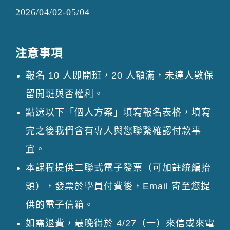
2026/04/02-05/04
注意事項
報名 10 人即開班，20 人額滿，未達人數保
留開班與否權利。
點選以下「個人方案」填寫報名表格，填寫
完之後我們會有專人與您聯繫確認付款事
宜。
本課程提供二聯式電子發票（可加註統編抬
頭），發票於學員付費後，Email 寄至您提
供的電子信箱。
如需退費，最晚得於 4/27（一）來信或來電