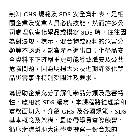
熟知 GHS 規範及 SDS 安全資料表，是相
關企業及從業人員必備技能，然而許多公
司處理危害化學品或撰寫 SDS 時，往往因
為對法規、標示、混合物或原料的危害分
類等不熟悉，影響產品進出口；化學品安
全資料不正確嚴重更可能導致職安及公共
危險問題，因為明揚大火及近期許多化學
品災害事件特別受關注及要求。
為協助企業充分了解化學品分類及危害特
性、應用於 SDS 編寫，本課程將從理論和
實務面切入，介紹 GHS 及各國規範、SDS
基本概念及架構，最後帶學員實際練習，
循序漸進幫助大家學會撰寫一份合規的