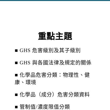
重點主題
■ GHS 危害級別及其子級別
■ GHS 與各國法律及規定的關係
■ 化學品危害分類：物理性、健
康、環境
■ 化學品（成分）危害分類資料
■ 管制值/濃度限值分類