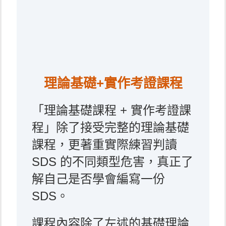
理論基礎+實作考證課程
「理論基礎課程 + 實作考證課
程」除了接受完整的理論基礎
課程，更著重實際練習判讀
SDS 的不同類型危害，真正了
解自己是否學會編寫一份
SDS。
課程內容除了左述的基礎理論