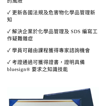
的風險
✓ 更新各國法規及危害物化學品管理新
知
✓ 解決企業於化學品管理及 SDS 編寫工
作疑難雜症
✓ 學員可藉由課程獲得專家諮詢機會
✓ 考證通過可獲得證書，證明具備
bluesign® 要求之知識技能