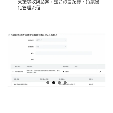
支援驗收與結案，整合改善紀錄，持續優
化管理流程。