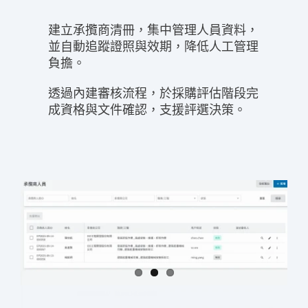
建立承攬商清冊，集中管理人員資料，
並自動追蹤證照與效期，降低人工管理
負擔。
透過內建審核流程，於採購評估階段完
成資格與文件確認，支援評選決策。