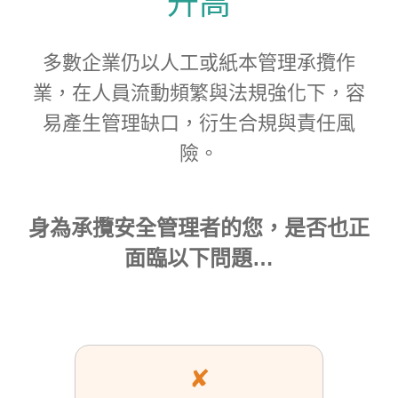
升高
多數企業仍以人工或紙本管理承攬作
業，在人員流動頻繁與法規強化下，容
易產生管理缺口，衍生合規與責任風
險。
身為承攬安全管理者的您，是否也正
面臨以下問題…
✘