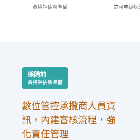
資格評估與準備
許可申辦與
採購前
資格評估與準備
數位管控承攬商人員資
訊，內建審核流程，強
化責任管理