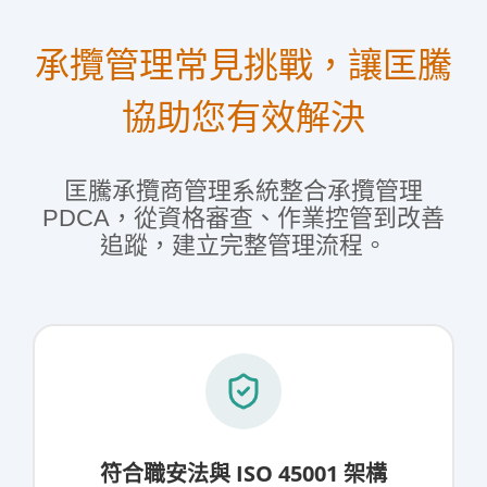
承攬管理常見挑戰，讓匡騰
協助您有效解決
匡騰承攬商管理系統整合承攬管理
PDCA，從資格審查、作業控管到改善
追蹤，建立完整管理流程。
符合職安法與 ISO 45001 架構