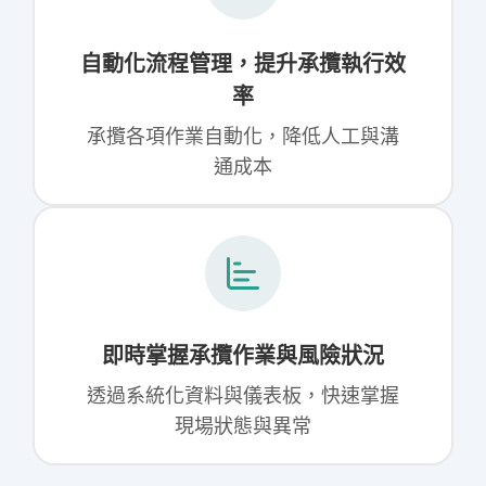
自動化流程管理，提升承攬執行效
率
承攬各項作業自動化，降低人工與溝
通成本
即時掌握承攬作業與風險狀況
透過系統化資料與儀表板，快速掌握
現場狀態與異常