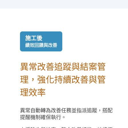
施工後
績效回饋與改善
異常改善追蹤與結案管
理，強化持續改善與管
理效率
異常自動轉為改善任務並指派追蹤，搭配
提醒機制確保執行。