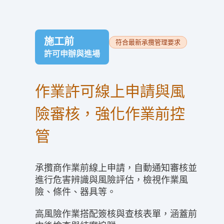
施工前
符合最新承攬管理要求
許可申辦與進場
作業許可線上申請與風
險審核，強化作業前控
管
承攬商作業前線上申請，自動通知審核並
進行危害辨識與風險評估，檢視作業風
險、條件、器具等。
高風險作業搭配簽核與查核表單，涵蓋前