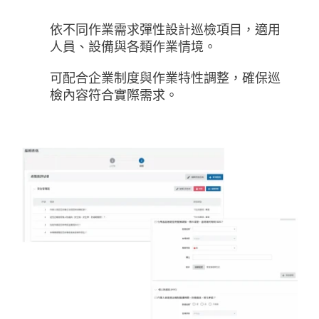
依不同作業需求彈性設計巡檢項目，適用
人員、設備與各類作業情境。
可配合企業制度與作業特性調整，確保巡
檢內容符合實際需求。