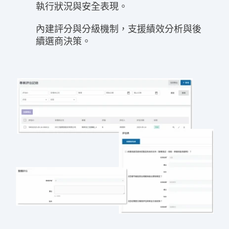
執行狀況與安全表現。
內建評分與分級機制，支援績效分析與後
續選商決策。