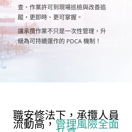
查、作業許可到現場巡檢與改善追
蹤，更即時、更可掌握。
讓承攬作業不只是一次性管理，升
級為可持續運作的 PDCA 機制！
職安修法下，承攬人員
流動高，
管理風險全面