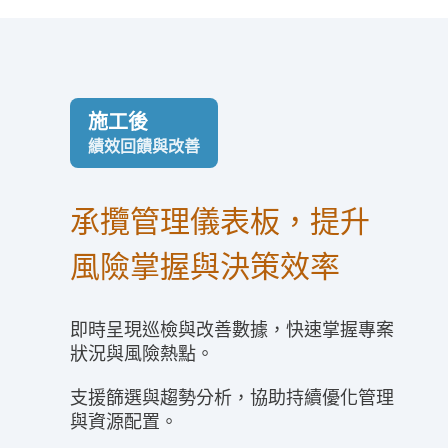
施工後
績效回饋與改善
承攬管理儀表板，提升
風險掌握與決策效率
即時呈現巡檢與改善數據，快速掌握專案
狀況與風險熱點。
支援篩選與趨勢分析，協助持續優化管理
與資源配置。