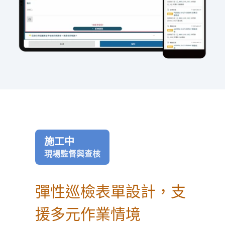
施工中
現場監督與查核
彈性巡檢表單設計，支
援多元作業情境