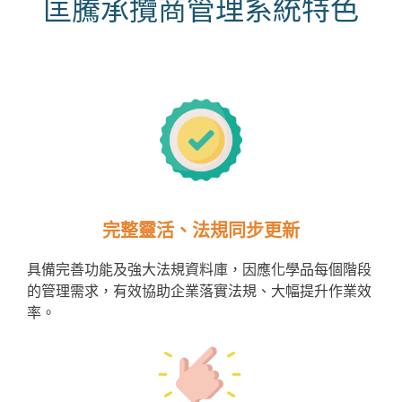
匡騰承攬商管理系統特色
完整靈活、法規同步更新
具備完善功能及強大法規資料庫，因應化學品每個階段
的管理需求，有效協助企業落實法規、大幅提升作業效
率。