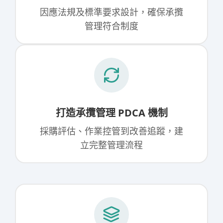
因應法規及標準要求設計，確保承攬
管理符合制度
打造承攬管理 PDCA 機制
採購評估、作業控管到改善追蹤，建
立完整管理流程