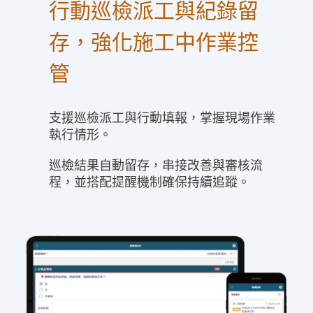
行動巡檢派工與紀錄留
存，強化施工中作業控
管
支援巡檢派工與行動填報，掌握現場作業
執行情形。
巡檢結果自動留存，串接改善與審核流
程，並搭配提醒機制確保持續追蹤。