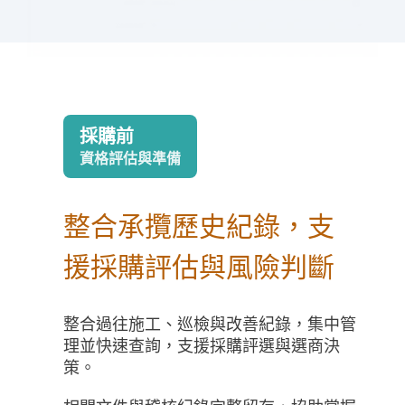
採購前
資格評估與準備
整合承攬歷史紀錄，支
援採購評估與風險判斷
整合過往施工、巡檢與改善紀錄，集中管
理並快速查詢，支援採購評選與選商決
策。