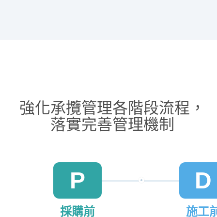
強化承攬管理各階段流程，
落實完善管理機制
P
D
採購前
施工