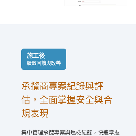
施工後
績效回饋與改善
承攬商專案紀錄與評
估，全面掌握安全與合
規表現
集中管理承攬專案與巡檢紀錄，快速掌握