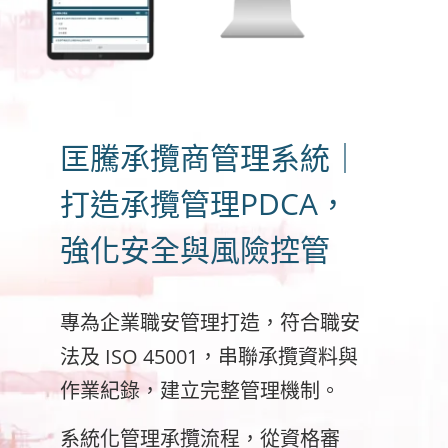
匡騰承攬商管理系統｜
打造承攬管理PDCA，
強化安全與風險控管
專為企業職安管理打造，符合職安
法及 ISO 45001，串聯承攬資料與
作業紀錄，建立完整管理機制。
系統化管理承攬流程，從資格審