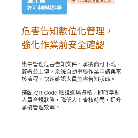
施工前
符合最新承攬管理要求
許可申辦與進場
危害告知數位化管理，
強化作業前安全確認
集中管理危害告知文件，承攬商可下載、
簽署並上傳，系統自動串聯作業申請與審
核流程，快速確認人員危害告知狀態。
搭配 QR Code 驗證進場資格，即時掌握
人員合規狀態，降低人工查核時間，提升
承攬管理效率。