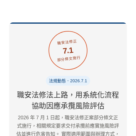
職安法修正
7.1
部分條文施行
法規動態．2026.7.1
職安法修法上路，用系統化流程
協助因應承攬風險評估
2026 年 7 月 1 日起，職安法修正案部分條文正
式施行，相關規定要求交付承攬前應實施風險評
估並進行危害告知。 實際適用範圍與辦理方式，