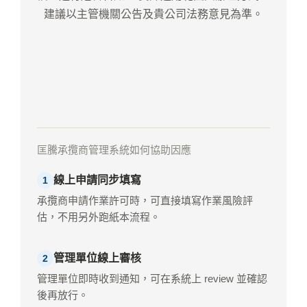
建議以主管機關公告及貴公司法務意見為準。
匡騰承攬商管理系統如何協助因應
線上申請同步填寫
1
承攬商申請作業許可時，可直接填寫作業風險評
估，不用另外跑紙本流程。
管理單位線上審核
2
管理單位即時收到通知，可在系統上 review 並確認
後再放行。