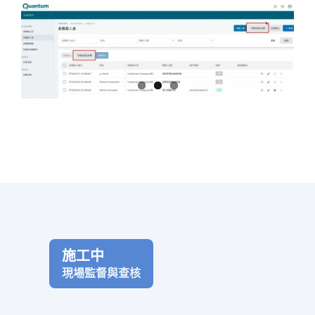
施工中
現場監督與查核