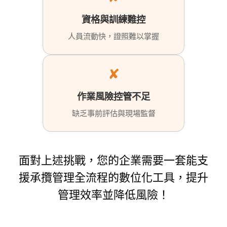
資格與訓練難控
人員流動快，證照難以掌握
✘
作業風險控管不足
缺乏事前評估與現場監督
面對上述挑戰，您的企業需要一套能支
援承攬管理全流程的數位化工具，提升
管理效率並降低風險！