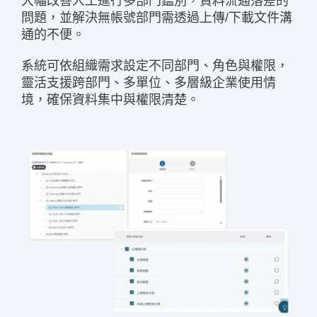
大幅改善人工進行多部門鑑別，資料流通落差的
問題，並解決無帳號部門需透過上傳/下載文件溝
通的不便。
系統可依組織需求設定不同部門、角色與權限，
靈活支援跨部門、多單位、多層級企業使用情
境，確保資料集中與權限清楚。