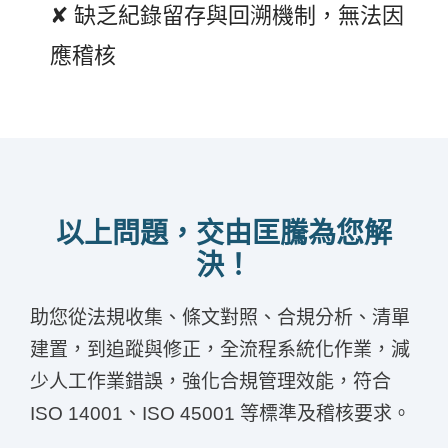
✘ 缺乏紀錄留存與回溯機制，無法因
應稽核
以上問題，交由匡騰為您解
決！
助您從法規收集、條文對照、合規分析、清單
建置，到追蹤與修正，全流程系統化作業，減
少人工作業錯誤，強化合規管理效能，符合
ISO 14001、ISO 45001 等標準及稽核要求。