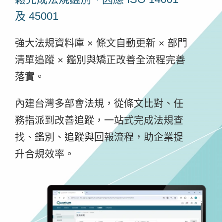
及 45001
強大法規資料庫 × 條文自動更新 × 部門
清單追蹤 × 鑑別與矯正改善全流程完善
落實。
內建台灣多部會法規，從條文比對、任
務指派到改善追蹤，一站式完成法規查
找、鑑別、追蹤與回報流程，助企業提
升合規效率。