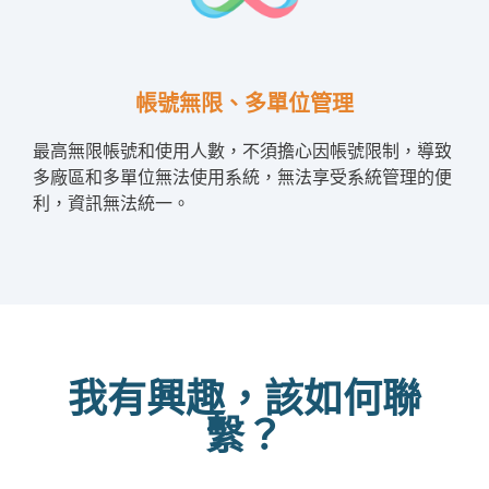
帳號無限、多單位管理
最高無限帳號和使用人數，不須擔心因帳號限制，導致
多廠區和多單位無法使用系統，無法享受系統管理的便
利，資訊無法統一。
我有興趣，該如何聯
繫？