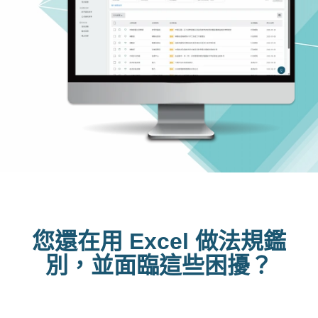
您還在用 Excel 做法規鑑
別，並面臨這些困擾？