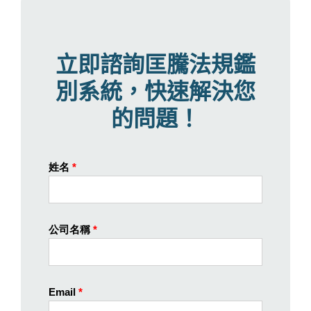
立即諮詢匡騰法規鑑
別系統，快速解決您
的問題！
姓名
*
公司名稱
*
Email
*