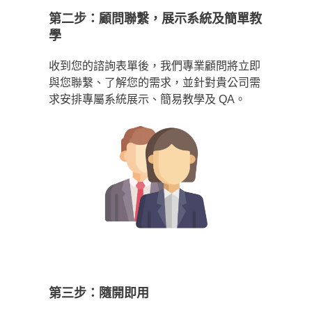
第二步：顧問聯繫，展示系統及簡單教
學
收到您的諮詢表單後，我們專業顧問將立即
與您聯繫、了解您的需求，並針對貴公司需
求安排專屬系統展示、簡易教學及 QA。
第三步：隨開即用