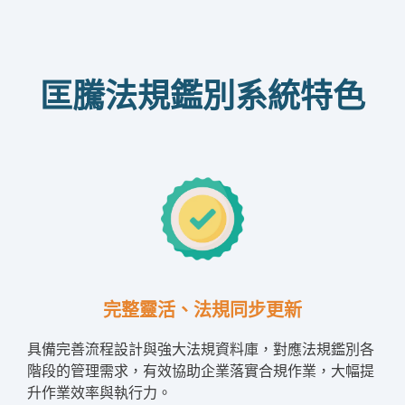
匡騰法規鑑別系統特色
完整靈活、法規同步更新
具備完善流程設計與強大法規資料庫，對應法規鑑別各
階段的管理需求，有效協助企業落實合規作業，大幅提
升作業效率與執行力。