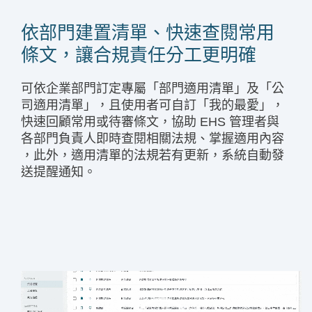
依部門建置清單、快速查閱常用
條文，讓合規責任分工更明確
可依企業部門訂定專屬「部門適用清單」及「公
司適用清單」，且使用者可自訂「我的最愛」，
快速回顧常用或待審條文，協助 EHS 管理者與
各部門負責人即時查閱相關法規、掌握適用內容​
，此外，適用清單的法規若有更新，系統自動發
送提醒通知。
視
訊
播