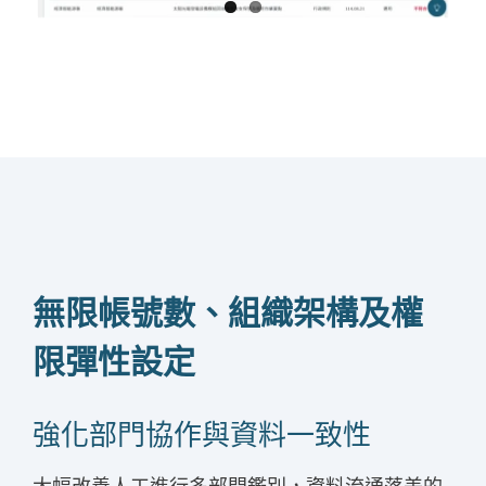
無限帳號數、組織架構及權
限彈性設定
強化部門協作與資料一致性