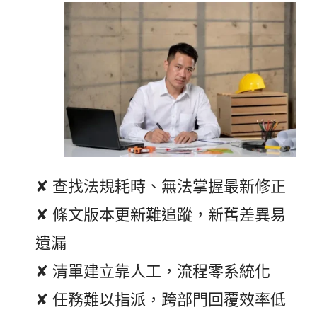
✘ 查找法規耗時、無法掌握最新修正
✘ 條文版本更新難追蹤，新舊差異易
遺漏
✘ 清單建立靠人工，流程零系統化
✘ 任務難以指派，跨部門回覆效率低