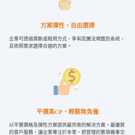
方案彈性、自由選擇
企業可透過買斷或租用方式，享有匡騰法規鑑別系統，
且依照需求選擇合適的方案。
平價高CP、輕鬆無負擔
以平實價格及彈性方案提供最完善的解決方案，最優質
的客戶服務，讓企業專注於本業，把管理的繁瑣雜事交