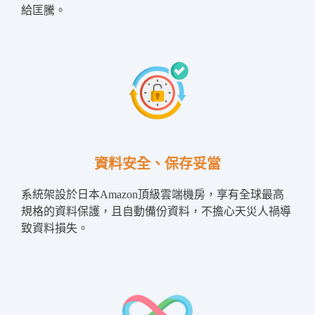
給匡騰。
資料安全、保存妥當
系統架設於日本Amazon頂級雲端機房，享有全球最高
規格的資料保護，且自動備份資料，不擔心天災人禍導
致資料損失。