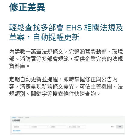
修正差異
輕鬆查找多部會 EHS 相關法規及
草案，自動提醒更新
內建數十萬筆法規條文，完整涵蓋勞動部、環境
部、消防署等多部會規範，提供企業完善的法規
資料庫。
定期自動更新並提醒，即時掌握修正與公告內
容，清楚呈現新舊條文差異，可依主管機關、法
規類別、關鍵字等搜索條件快速查詢。​