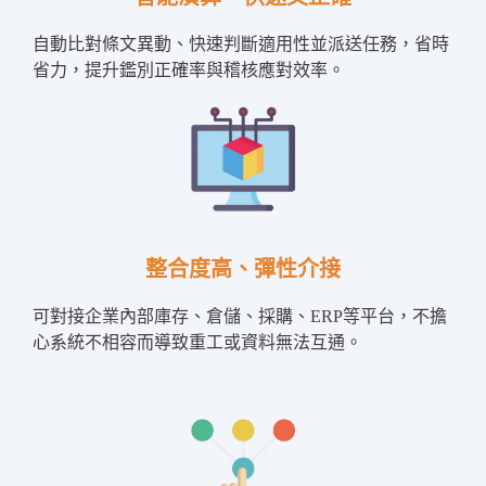
自動比對條文異動、快速判斷適用性並派送任務，省時
省力，提升鑑別正確率與稽核應對效率。
整合度高、彈性介接
可對接企業內部庫存、倉儲、採購、ERP等平台，不擔
心系統不相容而導致重工或資料無法互通。