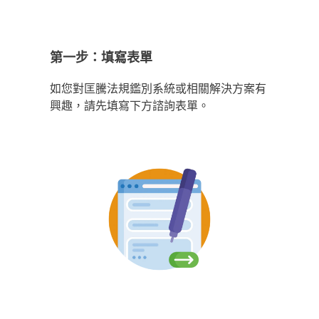
第一步：填寫表單
如您對匡騰法規鑑別系統或相關解決方案有
興趣，請先填寫下方諮詢表單。