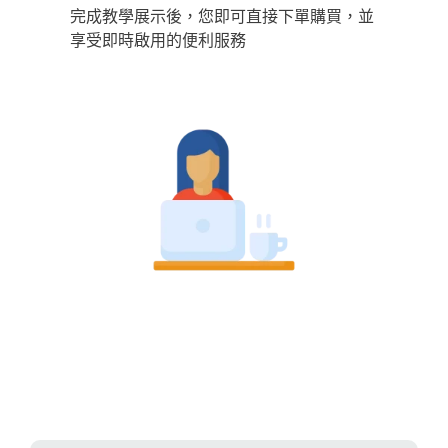
完成教學展示後，您即可直接下單購買，並
享受即時啟用的便利服務