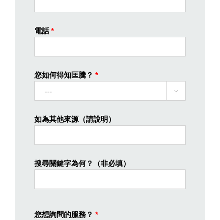
電話
*
您如何得知匡騰？
*

如為其他來源（請說明）
搜尋關鍵字為何？（非必填）
您想詢問的服務？
*