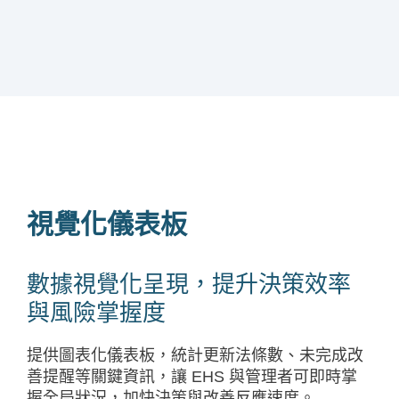
視覺化儀表板
數據視覺化呈現，提升決策效率
與風險掌握度
提供圖表化儀表板，統計更新法條數、未完成改
善提醒等關鍵資訊，讓 EHS 與管理者可即時掌
握全局狀況，加快決策與改善反應速度。