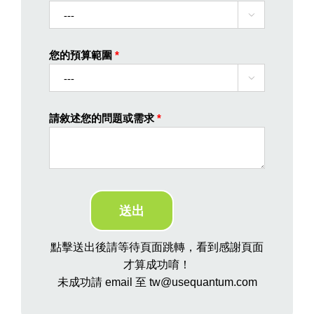

您的預算範圍
*

請敘述您的問題或需求
*
點擊送出後請等待頁面跳轉，看到感謝頁面
才算成功唷！
未成功請 email 至 tw@usequantum.com