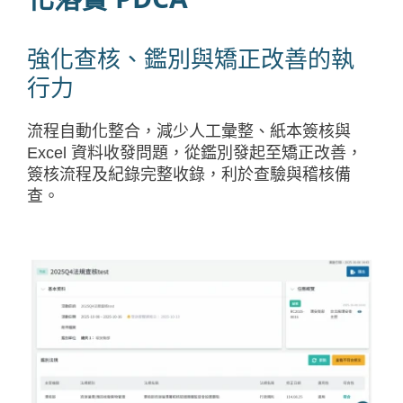
強化查核、鑑別與矯正改善的執
行力
流程自動化整合，減少人工彙整、紙本簽核與
Excel 資料收發問題，從鑑別發起至矯正改善，
簽核流程及紀錄完整收錄，利於查驗與稽核備
查。