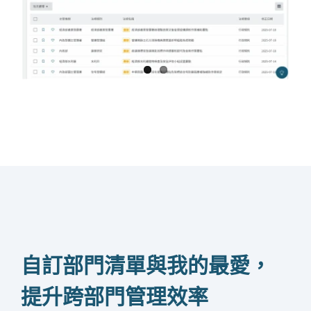
自訂部門清單與我的最愛，
提升跨部門管理效率