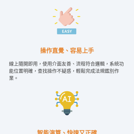
操作直覺、容易上手
線上隨開即用，使用介面友善、流程符合邏輯，系統功
能位置明確，查找操作不疑惑，輕鬆完成法規鑑別作
業。
智能演算、快速又正確