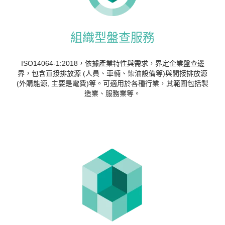
組織型盤查服務
ISO14064-1:2018，依據產業特性與需求，界定企業盤查邊
界，包含直接排放源 (人員、車輛、柴油設備等)與間接排放源
(外購能源, 主要是電費)等。可適用於各種行業，其範圍包括製
造業、服務業等。