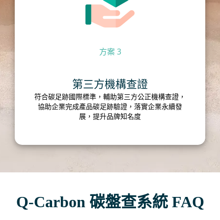
方案 3
第三方機構查證
符合碳足跡國際標準，輔助第三方公正機構查證，
協助企業完成產品碳足跡驗證，落實企業永續發
展，提升品牌知名度
Q-Carbon 碳盤查系統 FAQ