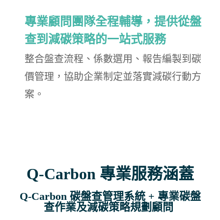
專業顧問團隊全程輔導，提供從盤
查到減碳策略的一站式服務
整合盤查流程、係數選用、報告編製到碳
價管理，協助企業制定並落實減碳行動方
案。
Q-Carbon 專業服務涵蓋
Q-Carbon 碳盤查管理系統 + 專業碳盤
查作業及減碳策略規劃顧問