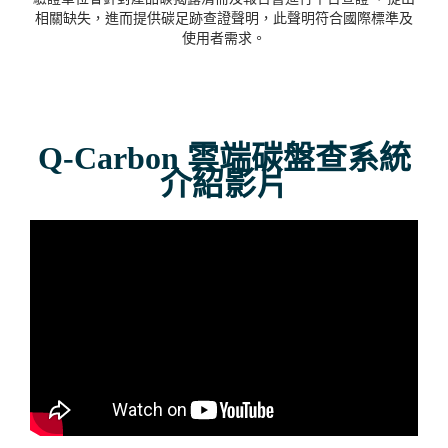
相關缺失，進而提供碳足跡查證聲明，此聲明符合國際標準及
使用者需求。
Q-Carbon 雲端碳盤查系統
介紹影片