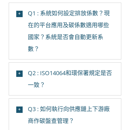
Q1 : 系統如何設定排放係數？現
在的平台應用及碳係數適用哪些
國家？系統是否會自動更新系
數？
Q2 : ISO14064和環保署規定是否
一致？
Q3 : 如何執行向供應鏈上下游廠
商作碳盤查管理？