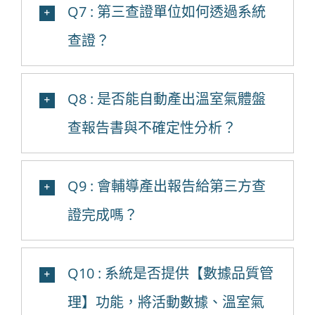
Q7 : 第三查證單位如何透過系統
查證？
Q8 : 是否能自動產出溫室氣體盤
查報告書與不確定性分析？
Q9 : 會輔導產出報告給第三方查
證完成嗎？
Q10 : 系統是否提供【數據品質管
理】功能，將活動數據、溫室氣