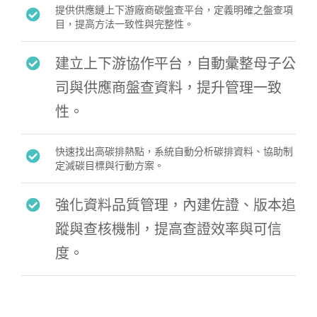
提供供應鏈上下游廠商碳盤查平台，定義明確之盤查項
目，提高方法一致性與完整性。
建立上下游協作平台，自動彙整母子公
司與供應商盤查資料，提升管理一致
性。
快速找出高碳排熱點，系統自動分析碳排資料、協助制
定減碳目標與行動方案
。
強化資料品質管理，內建佐證、版本追
蹤與查核機制，提高查證效率與可信
度
。