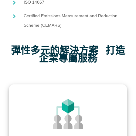
ISO 14067
Certified Emissions Measurement and Reduction
Scheme (CEMARS)
彈性多元的解決方案 打造
企業專屬服務