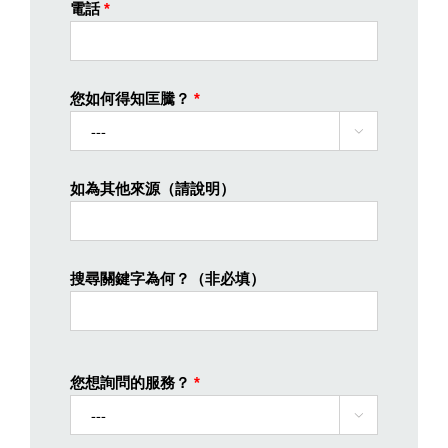
電話
*
您如何得知匡騰？
*

如為其他來源（請說明）
搜尋關鍵字為何？（非必填）
您想詢問的服務？
*
