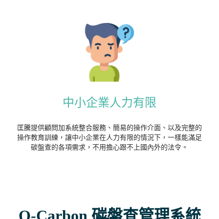
中小企業人力有限
匡騰提供顧問加系統整合服務、簡易的操作介面、以及完整的
操作教育訓練，讓中小企業在人力有限的情況下，一樣能滿足
碳盤查的各項需求，不用擔心跟不上國內外的法令。
Q-Carbon 碳盤查管理系統