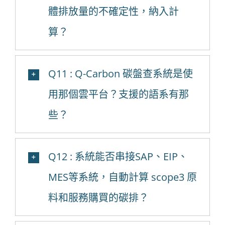
體排放量的不確定性，納入計
算？
Q11 : Q-Carbon 碳盤查系統是使
用那個雲平台？支援的語系有那
些？
Q12 : 系統能否串接SAP、EIP、
MES等系統，自動計算 scope3 原
料和服務購買的碳排？