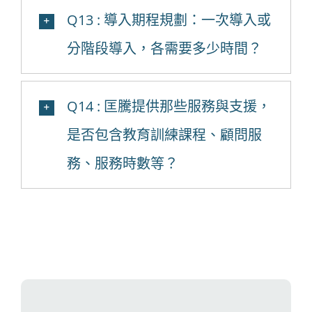
Q13 : 導入期程規劃：一次導入或
分階段導入，各需要多少時間？
Q14 : 匡騰提供那些服務與支援，
是否包含教育訓練課程、顧問服
務、服務時數等？