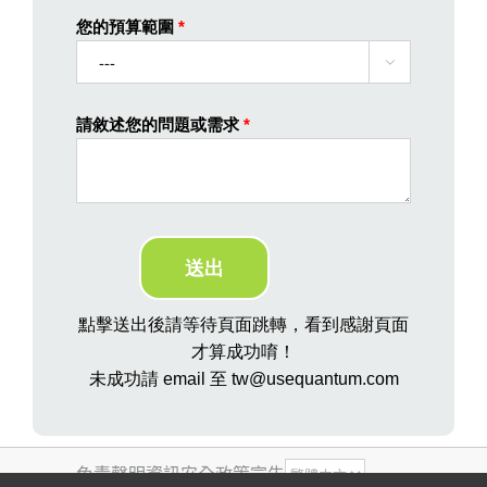
您的預算範圍
*

請敘述您的問題或需求
*
點擊送出後請等待頁面跳轉，看到感謝頁面
才算成功唷！
未成功請 email 至 tw@usequantum.com
免責聲明
資訊安全政策宣告