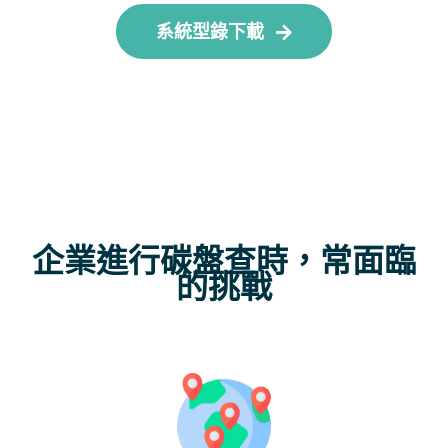
系統型錄下載
企業進行碳盤查時，常面臨
的挑戰