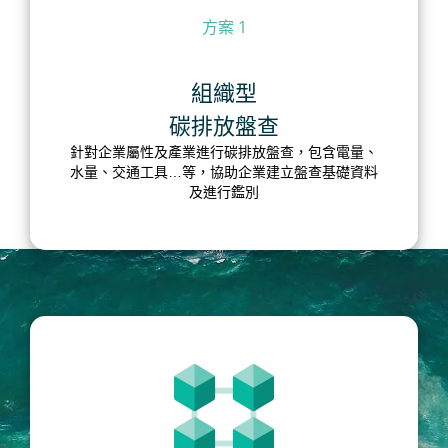
方案 1
組織型
碳排放盤查
針對企業屬性及產業進行碳排放盤查，包含電量、
水量、交通工具…等，協助企業建立盤查基礎資料
及進行鑑別