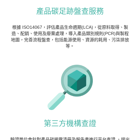
產品碳足跡盤查服務
根據 ISO14067，評估產品生命週期(LCA)，從原料取得、製
造、配銷、使用及廢棄處理，導入產品類別規則(PCR)與製程
地圖，完善流程盤查，包括能源使用、資源的耗用、污柒排放
等。
第三方機構查證
驗證單位會針對產品碳揭露清冊及報告書進行平台查證 ，提出