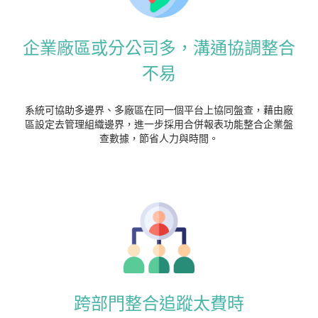
企業廠區或分公司多，溝通協調整合
不易
系統可協助多邊界、多廠區在同一個平台上協同盤查，藉由廠
區設定去管理組織邊界，進一步採用合併報表功能整合企業盤
查數據，節省人力與時間。
跨部門整合追蹤太費時