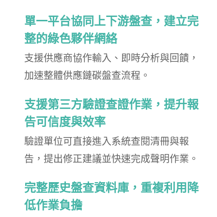
單一平台協同上下游盤查，建立完
整的綠色夥伴網絡
支援供應商協作輸入、即時分析與回饋，
加速整體供應鏈碳盤查流程。
支援第三方驗證查證作業，提升報
告可信度與效率
驗證單位可直接進入系統查閱清冊與報
告，提出修正建議並快速完成聲明作業。
完整歷史盤查資料庫，重複利用降
低作業負擔