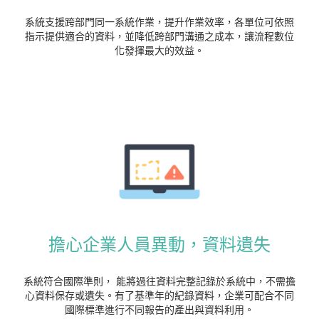
系統支援跨部門同一系統作業，提升作業效率，各單位可依照
指示提供適合的資料，並降低跨部門溝通之成本，讓流程數位
化發揮最大的效益。
擔心企業人員異動，資料遺失
系統符合國際準則， 能將過往資料完整記錄於系統中，不需擔
心資料保存或遺失。有了基準年的紀錄資料，企業可配合不同
國際標準進行不同報告的產出與資料利用。