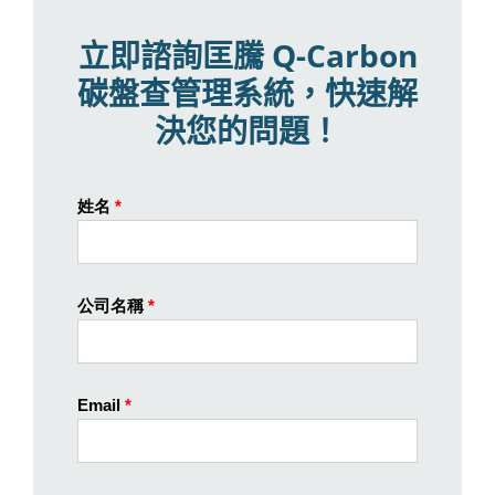
立即諮詢匡騰 Q-Carbon
碳盤查管理系統，快速解
決您的問題！
姓名
*
公司名稱
*
Email
*