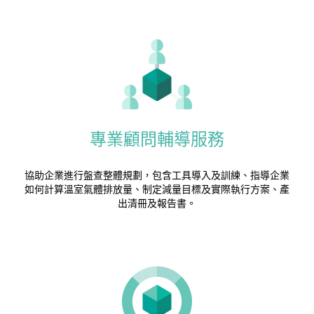
專業顧問輔導服務
協助企業進行盤查整體規劃，包含工具導入及訓練、指導企業
如何計算溫室氣體排放量、制定減量目標及實際執行方案、產
出清冊及報告書。