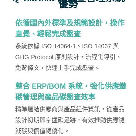
優勢
依循國內外標準及規範設計，操作
直覺、輕鬆完成盤查
系統依據 ISO 14064-1、ISO 14067 與
GHG Protocol 原則設計，流程化導引、
免背條文，快速上手完成盤查。
整合 ERP/BOM 系統，強化供應鏈
碳管理與產品碳盤查效率
精準連結供應商與產品組件資訊，從產品
設計初期即掌握碳足跡，有效推動供應鏈
減碳與價值鏈優化。