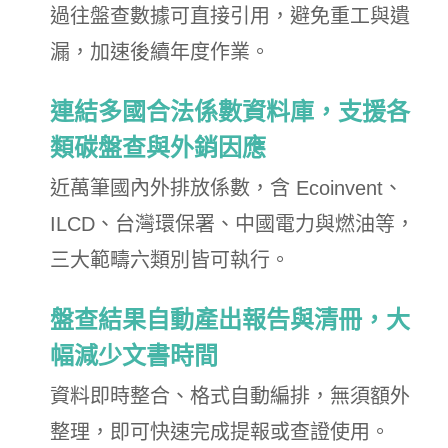
過往盤查數據可直接引用，避免重工與遺
漏，加速後續年度作業。
連結多國合法係數資料庫，支援各
類碳盤查與外銷因應
近萬筆國內外排放係數，含 Ecoinvent、
ILCD、台灣環保署、中國電力與燃油等，
三大範疇六類別皆可執行。
盤查結果自動產出報告與清冊，大
幅減少文書時間
資料即時整合、格式自動編排，無須額外
整理，即可快速完成提報或查證使用。