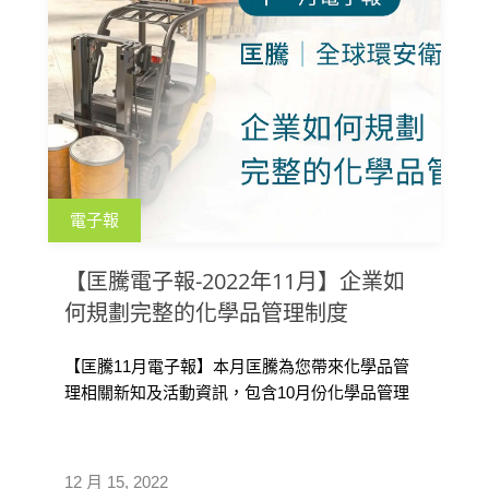
電子報
【匡騰電子報-2022年11月】企業如
何規劃完整的化學品管理制度
【匡騰11月電子報】本月匡騰為您帶來化學品管
理相關新知及活動資訊，包含10月份化學品管理
研討會精彩回顧影片；知識好文化學品管理系統
如何有效協助落實法規、如何規劃完整的化學品
管理制度、 SDS編寫實戰培訓課程。此外，也向
12 月 15, 2022