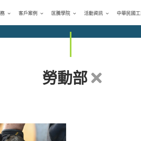
務
客戶案例
匡騰學院
活動資訊
中華民國工
勞動部