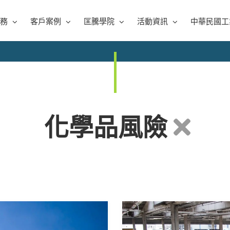
務
客戶案例
匡騰學院
活動資訊
中華民國工
化學品風險