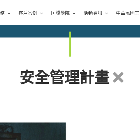
務
客戶案例
匡騰學院
活動資訊
中華民國工
安全管理計畫