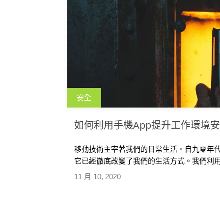
安全
如何利用手機App提升工作環境
移動技術主宰著我們的日常生活。自九零年
它已經徹底改變了我們的生活方式。我們利用智
11 月 10, 2020