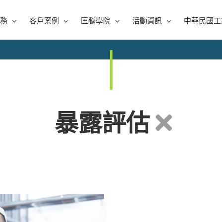
務
客戶案例
匡騰學院
活動資訊
中華民國工
暴露評估