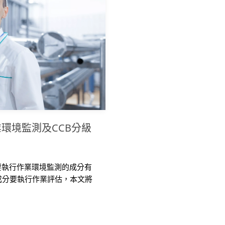
環境監測及CCB分級
要執行作業環境監測的成分有
的成分要執行作業評估，本文將
的部份，說明作業環境監測實
評估等。