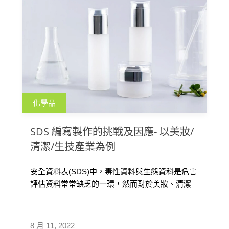
化學品
SDS 編寫製作的挑戰及因應- 以美妝/
清潔/生技產業為例
安全資料表(SDS)中，毒性資料與生態資科是危害
評估資料常常缺乏的一環，然而對於美妝、清潔
用品以及生技產業來說，這兩項資料常常會是評
估危害或者是產品安全考量的兩大因素，因此對
相關產業而言，如何瞭解各項數據的意義甚至是
8 月 11, 2022