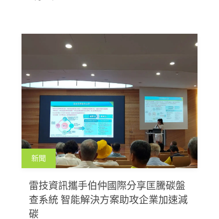
應企業的碳管理需求。
新聞
雷技資訊攜手伯仲國際分享匡騰碳盤
查系統 智能解決方案助攻企業加速減
碳