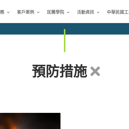
務
客戶案例
匡騰學院
活動資訊
中華民國工
預防措施