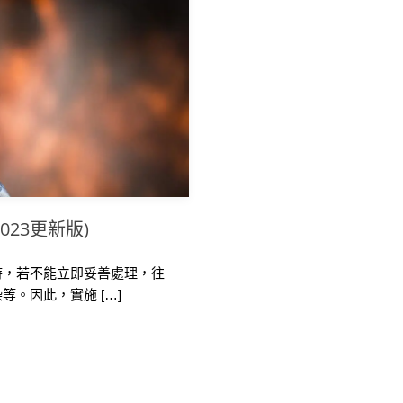
23更新版)
時，若不能立即妥善處理，往
。因此，實施 […]