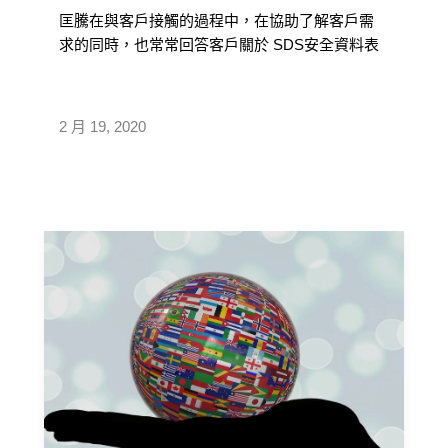
匡騰在與客戶接觸的過程中，在協助了解客戶需
求的同時，也常常回答客戶關於 SDS安全資料表
的諮詢：從編寫所需要提供的資訊、 […]
2 月 19, 2020