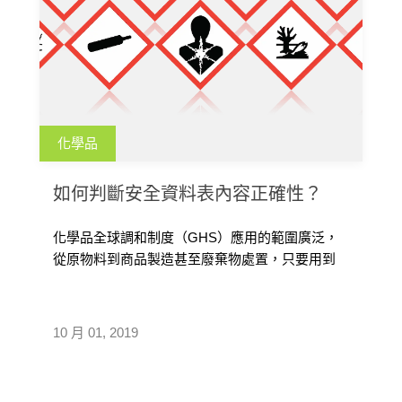
化學品
如何判斷安全資料表內容正確性？
化學品全球調和制度（GHS）應用的範圍廣泛，
從原物料到商品製造甚至廢棄物處置，只要用到
化學物質，都需要符合 GHS 規範 […]
10 月 01, 2019