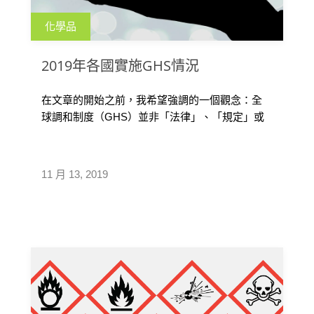
化學品
2019年各國實施GHS情況
在文章的開始之前，我希望強調的一個觀念：全
球調和制度（GHS）並非「法律」、「規定」或
是「法定標準」，而是全球性的一個「 […]
11 月 13, 2019