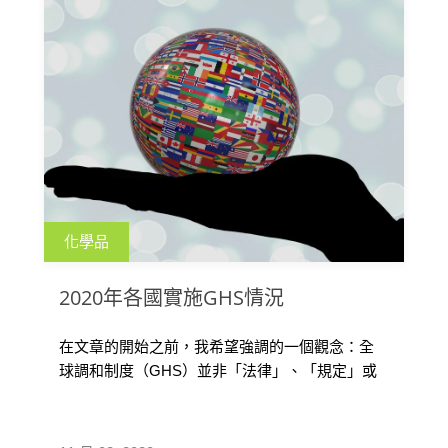
化學品
2020年各國實施GHS情況
在文章的開始之前，我希望強調的一個觀念：全
球調和制度（GHS）並非「法律」、「規定」或
是「法定標準」，而是全球性的一個「 […]