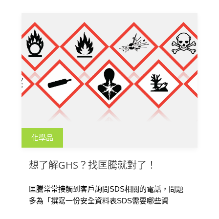
化學品
想了解GHS？找匡騰就對了！
匡騰常常接觸到客戶詢問SDS相關的電話，問題
多為「撰寫一份安全資料表SDS需要哪些資
料？」、「安全資料表有固定格式嗎？」 […]