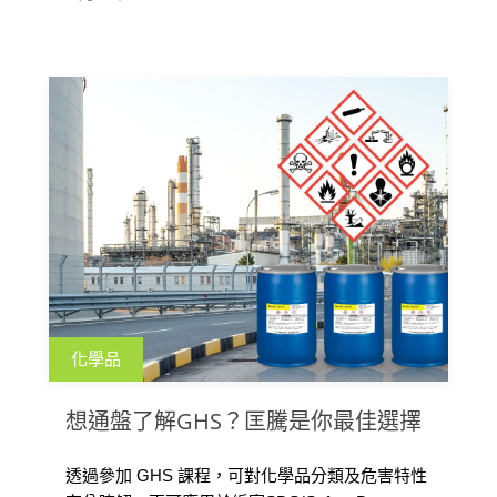
化學品
想通盤了解GHS？匡騰是你最佳選擇
透過參加 GHS 課程，可對化學品分類及危害特性