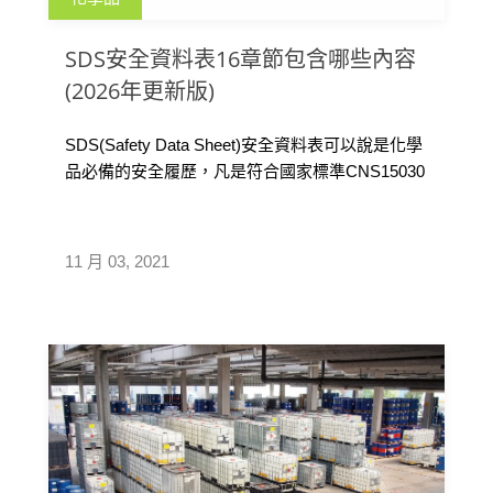
SDS安全資料表16章節包含哪些內容
(2026年更新版)
SDS(Safety Data Sheet)安全資料表可以說是化學
品必備的安全履歷，凡是符合國家標準CNS15030
分類具有物理性危害或健康危害的危害性化學
品，都需具備SDS安全資料表，共有16項需要揭
露的資訊，以下整理了每一章節所需提供的最少
11 月 03, 2021
訊息量