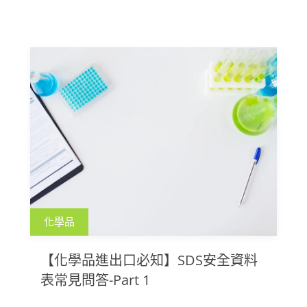
化學品
【化學品進出口必知】SDS安全資料
表常見問答-Part 1