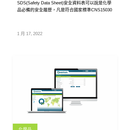
SDS(Safety Data Sheet)安全資料表可以說是化學
品必備的安全履歷，凡是符合國家標準CNS15030
分類具有物理性危害或健康危害的危害性化學
品，都需具備SDS安全資料表，共有16項需要揭
露的資訊，以下整理了每一章節所需提供的最少
1 月 17, 2022
訊息量
化學品