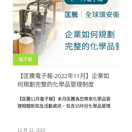
電子報
【匡騰電子報-2022年11月】企業如
何規劃完整的化學品管理制度
【匡騰11月電子報】本月匡騰為您帶來化學品管
理相關新知及活動資訊，包含10月份化學品管理
研討會精彩回顧影片；知識好文化學品管理系統
如何有效協助落實法規、如何規劃完整的化學品
管理制度、 SDS編寫實戰培訓課程。此外，也向
12 月 15, 2022