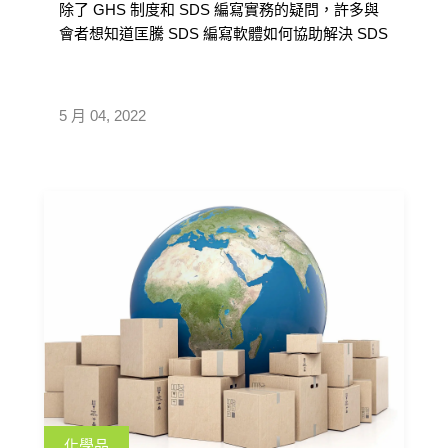
除了 GHS 制度和 SDS 編寫實務的疑問，許多與
會者想知道匡騰 SDS 編寫軟體如何協助解決 SDS
製作的問題，幫助提升效率，以下就大家的問題
一一解答。
5 月 04, 2022
化學品