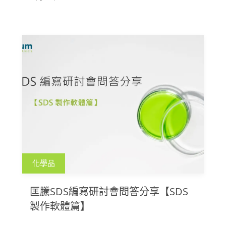
化學品
匡騰SDS編寫研討會問答分享【SDS
製作軟體篇】