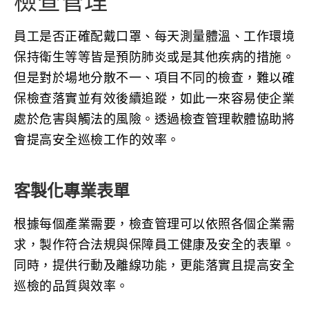
檢查管理
員工是否正確配戴口罩、每天測量體溫、工作環境
保持衛生等等皆是預防肺炎或是其他疾病的措施。
但是對於場地分散不一、項目不同的檢查，難以確
保檢查落實並有效後續追蹤，如此一來容易使企業
處於危害與觸法的風險。透過檢查管理軟體協助將
會提高安全巡檢工作的效率。
客製化專業表單
根據每個產業需要，檢查管理可以依照各個企業需
求，製作符合法規與保障員工健康及安全的表單。
同時，提供行動及離線功能，更能落實且提高安全
巡檢的品質與效率。