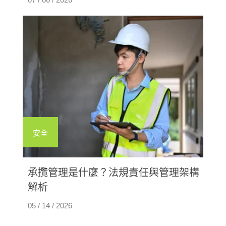
安全
承攬管理是什麼？法規責任與管理架構
解析
05 / 14 / 2026