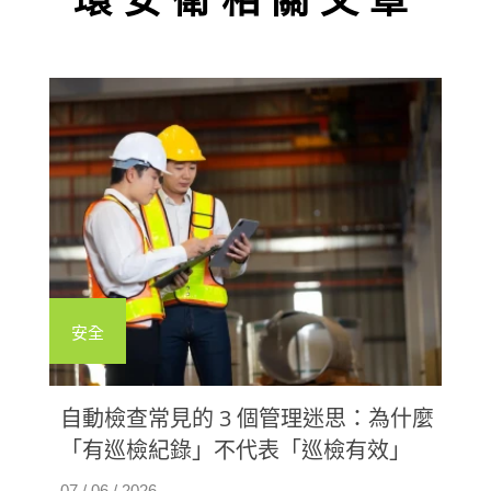
環安衛相關文章
安全
自動檢查常見的 3 個管理迷思：為什麼
「有巡檢紀錄」不代表「巡檢有效」
07 / 06 / 2026