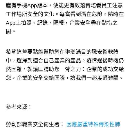
體有手機App版本，便能更有效落實培養員工注意
工作場所安全的文化。每當看到潛在危險，隨時在
App上拍照、紀錄、匯報，企業安全盡在點指之
間。
希望這些要點能幫助您在琳瑯滿目的職安衛軟體
中，選擇到適合自己產業的產品。疫情過後時機仍
然困難，就讓匡騰助您一臂之力：企業的成功交給
您，企業的安全交給匡騰，讓我們一起度過難關。
參考來源：
勞動部職業安全衛生署：
因應嚴重特殊傳染性肺