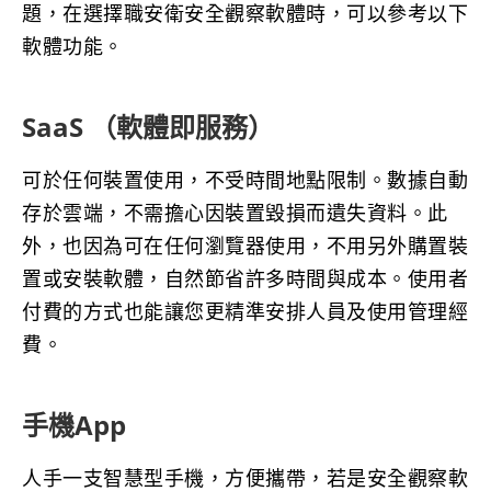
題，在選擇職安衛安全觀察軟體時，可以參考以下
軟體功能。
SaaS （軟體即服務）
可於任何裝置使用，不受時間地點限制。數據自動
存於雲端，不需擔心因裝置毀損而遺失資料。此
外，也因為可在任何瀏覽器使用，不用另外購置裝
置或安裝軟體，自然節省許多時間與成本。使用者
付費的方式也能讓您更精準安排人員及使用管理經
費。
手機App
人手一支智慧型手機，方便攜帶，若是安全觀察軟