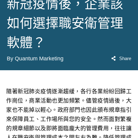
新冠疫情後，企業該
如何選擇職安衛管理
軟體？
By Quantum Marketing
Share
隨著新冠肺炎疫情逐漸趨緩，各行各業紛紛回歸工
作崗位，商業活動也更加頻繁。儘管疫情過後，大
家也不能掉以輕心。政府部門也因此頒布規章指引
來保障員工、工作場所與您的安全。然而面對繁複
的規章細節以及即將面臨龐大的管理費用，往往讓
人在職安衛與管理成本之間左右為難。降低管理成