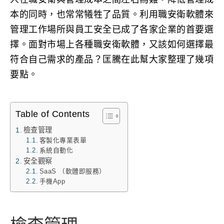
本的同時，也常常犧牲了品質。利用職安衛軟體來
管理工作場所與員工安全已成了各家企業的首要選
擇。面對市場上各種職安衛軟體，又該如何選擇最
符合自己需求的產品？匡騰在此幫大家整理了幾項
要點。
Table of Contents
檢查管理
客製化專業表單
系統自動化
安全觀察
SaaS （軟體即服務）
手機App