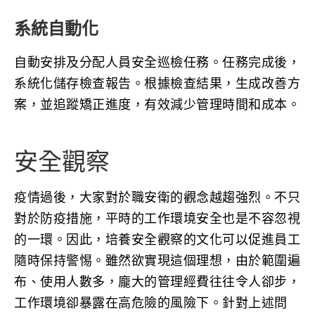
系統自動化
自動安排及分配人員安全巡檢任務。任務完成後，
系統化儲存檢查報告。根據檢查結果，生成改善方
案，並追蹤矯正進度，有效減少管理時間和成本。
安全觀察
疫情過後，大家對於職安衛的觀念越趨強烈。不只
對於防疫措施，平時的工作環境安全也是不容忽視
的一環。因此，培養安全觀察的文化可以促進員工
隨時保持警惕。雖然欲實現這個理想，由於範圍遍
布、使用人數多，龐大的管理經費往往令人卻步，
工作環境卻暴露在高危險的風險下。針對上述問