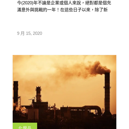
今(2020)年不論是企業或個人來說，絕對都是個充
滿意外與挑戰的一年！在這些日子以來，除了新
冠肺炎疫情持續蔓延的問題持續 […]
9 月 15, 2020
化學品