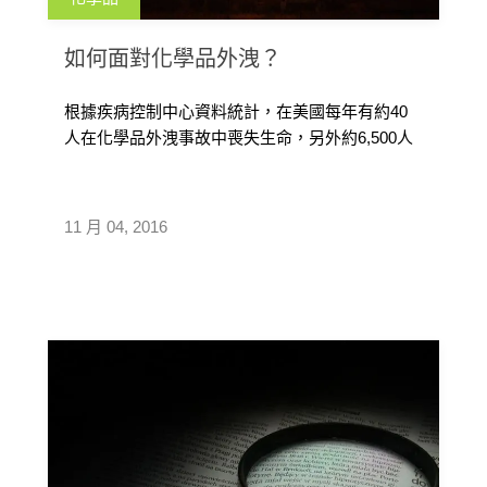
如何面對化學品外洩？
根據疾病控制中心資料統計，在美國每年有約40
人在化學品外洩事故中喪失生命，另外約6,500人
受傷，外洩的有毒或其它有害物 […]
11 月 04, 2016