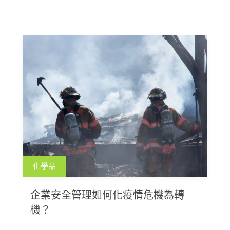
化學品
企業安全管理如何化疫情危機為轉
機？