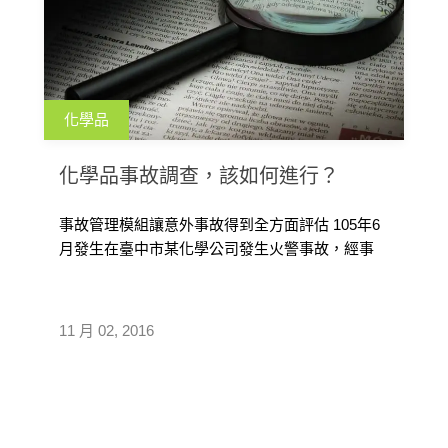
化學品
化學品事故調查，該如何進行？
事故管理模組讓意外事故得到全方面評估 105年6
月發生在臺中市某化學公司發生火警事故，經事
故調查結果為準備進行成品離心作 […]
11 月 02, 2016