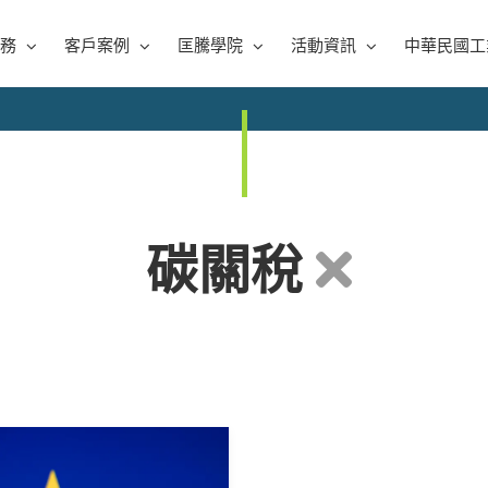
務
客戶案例
匡騰學院
活動資訊
中華民國工
碳關稅