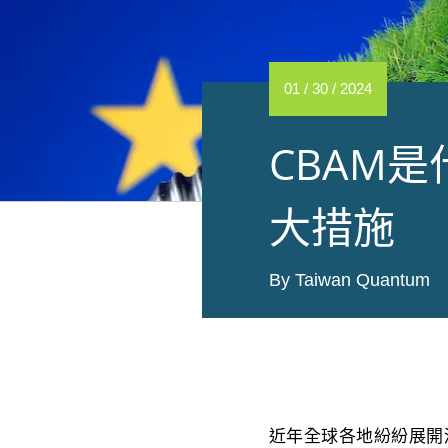
01 / 30 / 2024
CBAM
大措施
By Taiwan Quantum
近年全球各地紛紛展開