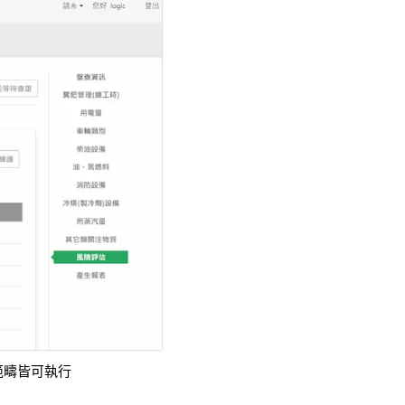
範疇皆可執行