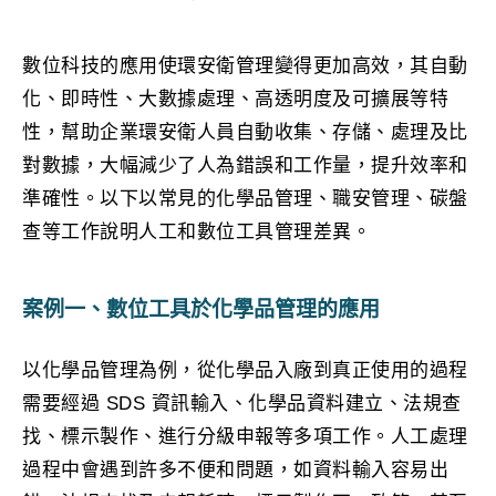
數位科技的應用使環安衛管理變得更加高效，其自動
化、即時性、大數據處理、高透明度及可擴展等特
性，幫助企業環安衛人員自動收集、存儲、處理及比
對數據，大幅減少了人為錯誤和工作量，提升效率和
準確性。以下以常見的化學品管理、職安管理、碳盤
查等工作說明人工和數位工具管理差異。
案例一、數位工具於化學品管理的應用
以化學品管理為例，從化學品入廠到真正使用的過程
需要經過 SDS 資訊輸入、化學品資料建立、法規查
找、標示製作、進行分級申報等多項工作。人工處理
過程中會遇到許多不便和問題，如資料輸入容易出