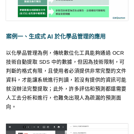
案例一、生成式 AI 於化學品管理的應用
以化學品管理為例，傳統數位化工具能夠通過 OCR
技術自動提取 SDS 中的數據，但因為技術限制，可
判斷的格式有限，且使用者必須提供非常完整的文件
資料，才能讓系統進行判讀，若沒有提供的資訊可能
就沒辦法完整提取；此外，許多評估和預測都還需要
人工去分析和進行，也難免出現人為疏漏的預測面
向。