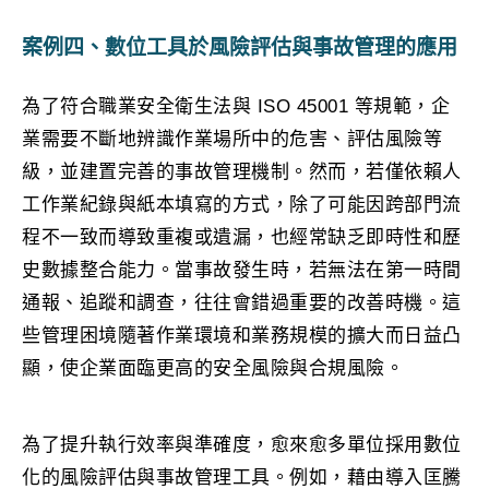
案例四、數位工具於風險評估與事故管理的應用
為了符合職業安全衛生法與 ISO 45001 等規範，企
業需要不斷地辨識作業場所中的危害、評估風險等
級，並建置完善的事故管理機制。然而，若僅依賴人
工作業紀錄與紙本填寫的方式，除了可能因跨部門流
程不一致而導致重複或遺漏，也經常缺乏即時性和歷
史數據整合能力。當事故發生時，若無法在第一時間
通報、追蹤和調查，往往會錯過重要的改善時機。這
些管理困境隨著作業環境和業務規模的擴大而日益凸
顯，使企業面臨更高的安全風險與合規風險。
為了提升執行效率與準確度，愈來愈多單位採用數位
化的風險評估與事故管理工具。例如，藉由導入匡騰