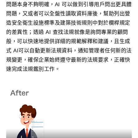
問題本身不夠明確，AI 可以做到引導用戶問出更具體
問題，又或者可以全盤性讀取資料庫後，幫助列出營
造安全衛生設施標準及建築技術規則中對於欄桿規定
的差異性；透過 AI 查找法規就像是詢問專業的顧問
般，可以快速地提供詳細的規範解釋和建議，且生成
式 AI可以自動更新法規資料，通知管理者任何新的法
規變更，確保企業始終遵守最新的法規要求，正確快
速完成法規鑑別工作。