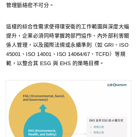
管理脈絡密不可分。
這樣的綜合性需求使得環安衛的工作範圍與深度大幅
提升，企業必須同時掌握跨部門協作、內外部利害關
係人管理，以及國際法規或永續準則（如 GRI、ISO
45001、ISO 14001、ISO 14064/67、TCFD）等規
範，以整合其 ESG 與 EHS 的策略目標。