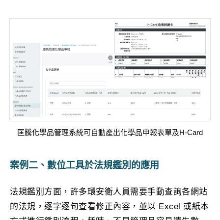
匡騰化學品管理系統可自動產出化學品申報表單及H-Card
案例二、數位工具於法規鑑別的應用
法規鑑別方面，許多環安衛人員需要手動查詢各網站
的法規，逐字逐句查看修正內容，並以 Excel 或紙本