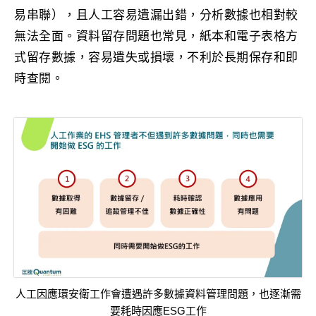
易串聯），且人工容易遺漏出錯，分析數據也相對較
無法全面。資料留存問題也常見，紙本和電子表格方
式留存數據，容易遺失或損壞，不利於長期保存和即
時查閱。
人工因應環安衛工作會遭遇許多數據資料管理問題，也逐漸需
要耗時因應ESG工作