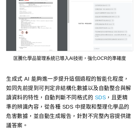
匡騰化學品管理系統已導入AI技術，強化OCR的準確度
生成式 AI 能夠進一步提升這個過程的智能化程度，
如同先前提到可判定非結構化數據以及自動整合與解
讀資料的特性，自動判斷不同格式的
SDS
，且更精
準的辨識內容，從各種 SDS 中提取和整理化學品的
危害數據，並自動生成報告，針對不完整內容提供建
議答案。