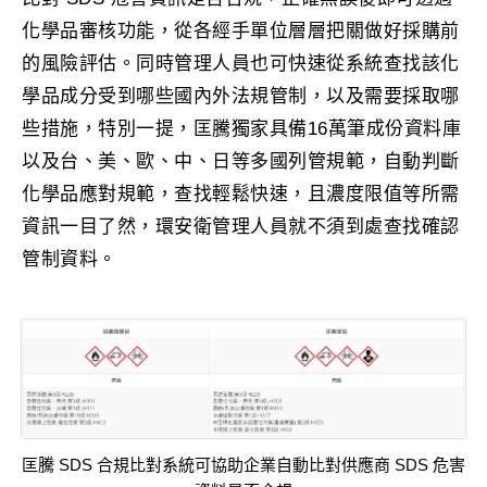
化學品審核功能，從各經手單位層層把關做好採購前
的風險評估。同時管理人員也可快速從系統查找該化
學品成分受到哪些國內外法規管制，以及需要採取哪
些措施，特別一提，匡騰獨家具備16萬筆成份資料庫
以及台、美、歐、中、日等多國列管規範，自動判斷
化學品應對規範，查找輕鬆快速，且濃度限值等所需
資訊一目了然，環安衛管理人員就不須到處查找確認
管制資料。
匡騰 SDS 合規比對系統可協助企業自動比對供應商 SDS 危害