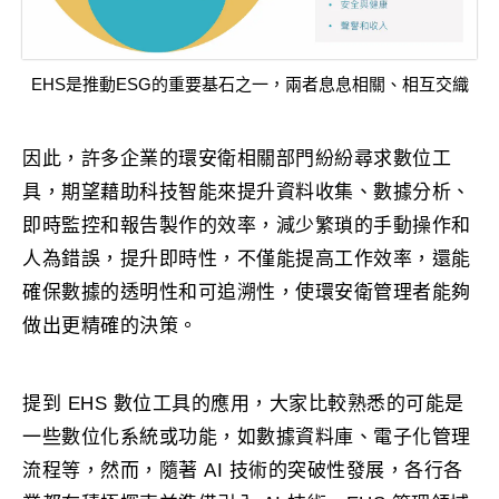
EHS是推動ESG的重要基石之一，兩者息息相關、相互交織
因此，許多企業的環安衛相關部門紛紛尋求數位工
具，期望藉助科技智能來提升資料收集、數據分析、
即時監控和報告製作的效率，減少繁瑣的手動操作和
人為錯誤，提升即時性，不僅能提高工作效率，還能
確保數據的透明性和可追溯性，使環安衛管理者能夠
做出更精確的決策。
提到 EHS 數位工具的應用，大家比較熟悉的可能是
一些數位化系統或功能，如數據資料庫、電子化管理
流程等，然而，隨著 AI 技術的突破性發展，各行各