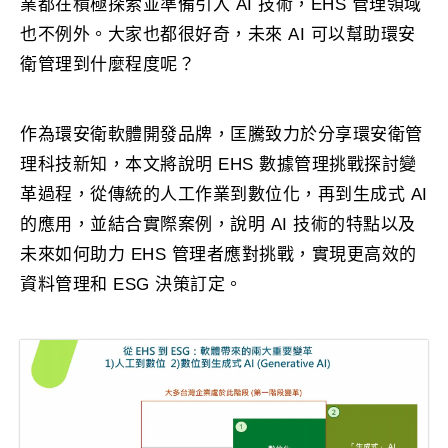
業都在積極探索並準備引入 AI 技術，EHS 管理領域
也不例外。大家也都很好奇，未來 AI 可以幫助環安
衛管理到什麼程度呢？
作為環安衛軟體開發品牌，匡騰致力於分享環安衛管
理科技新知，本文將說明 EHS 數據管理挑戰探討變
革過程，從傳統的人工作業到數位化，再到生成式 AI
的應用，並結合實際案例，說明 AI 技術的特點以及
未來如何助力 EHS 管理者應對挑戰，實現更高效的
資料管理和 ESG 決策訂定。