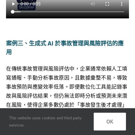
案例三、生成式 AI 於事故管理與風險評估的應
用
在傳統事故管理與風險評估中，企業通常依賴人工填
寫通報、手動分析事故原因，且數據彙整不易，導致
事故預防與應變效率低落。即便數位化工具能記錄事
故與風險評估結果，但仍無法即時分析或預測未來潛
在風險，使得企業多數仍處於「事故發生後才處理」
的管理模式。
This website uses cookies and third party
OK
services.