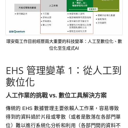
環安衛工作目前經歷兩大重要的科技變革：人工至數位化、數
位化至生成式AI
EHS 管理變革 1：從人工到
數位化
人工作業的挑戰 vs. 數位工具解決方案
傳統的 EHS 數據管理主要依賴人工作業，容易導致
得到的資料過於片段或零散（或者是散落在各部門單
位）難以進行系統化分析和利用（各部門間的資料不