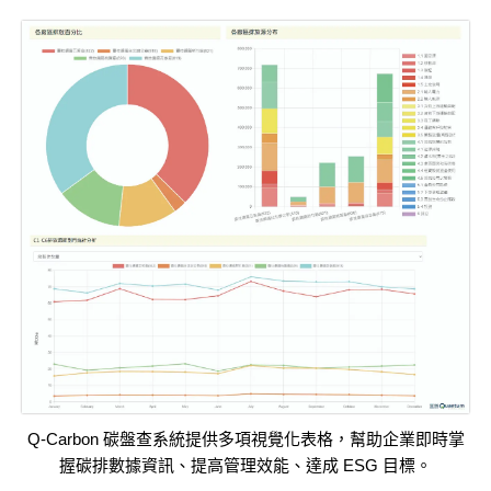
Q-Carbon 碳盤查系統提供多項視覺化表格，幫助企業即時掌
握碳排數據資訊、提高管理效能、達成 ESG 目標。