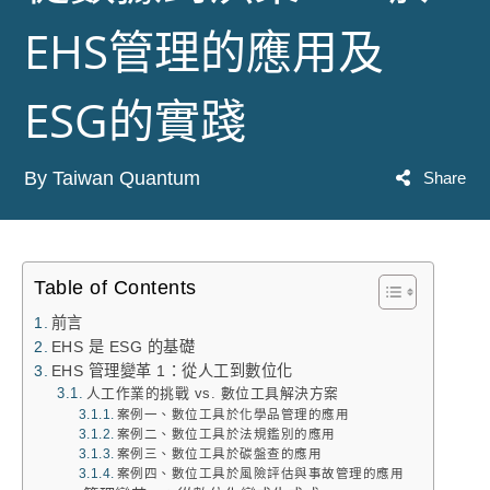
EHS管理的應用及
ESG的實踐
By Taiwan Quantum
Share
Table of Contents
前言
EHS 是 ESG 的基礎
EHS 管理變革 1：從人工到數位化
人工作業的挑戰 vs. 數位工具解決方案
案例一、數位工具於化學品管理的應用
案例二、數位工具於法規鑑別的應用
案例三、數位工具於碳盤查的應用
案例四、數位工具於風險評估與事故管理的應用