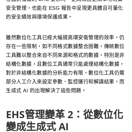
安全管理，也能在 ESG 報告中呈現更具體且可量化
的安全績效與環境保護成果。
雖然數位化工具已經大幅提高環安衛管理的效率，仍
存在一些限制，如不同格式數據整合困難，傳統數位
工具難以整合來自不同來源和格式的數據，特別是非
結構化數據，且數位工具通常只能處理結構化數據，
對於非結構化數據的分析能力有限，數位化工具仍需
部分人工介入來設定參數、監控運行和解讀結果，而
生成式 AI 的出現解決了這些問題。
EHS管理變革 2：從數位化
變成生成式 AI