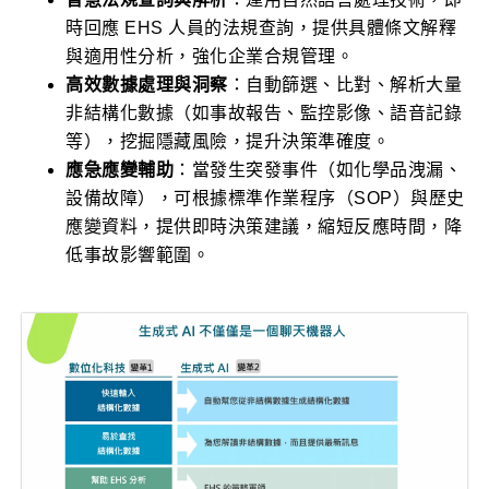
時回應 EHS 人員的法規查詢，提供具體條文解釋
與適用性分析，強化企業合規管理。
高效數據處理與洞察
：自動篩選、比對、解析大量
非結構化數據（如事故報告、監控影像、語音記錄
等），挖掘隱藏風險，提升決策準確度。
應急應變輔助
：當發生突發事件（如化學品洩漏、
設備故障），可根據標準作業程序（SOP）與歷史
應變資料，提供即時決策建議，縮短反應時間，降
低事故影響範圍。