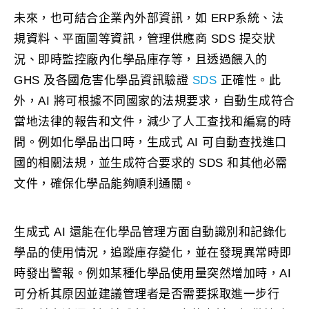
未來，也可結合企業內外部資訊，如 ERP系統、法
規資料、平面圖等資訊，管理供應商 SDS 提交狀
況、即時監控廠內化學品庫存等，且透過餵入的
GHS 及各國危害化學品資訊驗證
SDS
正確性。此
外，AI 將可根據不同國家的法規要求，自動生成符合
當地法律的報告和文件，減少了人工查找和編寫的時
間。例如化學品出口時，生成式 AI 可自動查找進口
國的相關法規，並生成符合要求的 SDS 和其他必需
文件，確保化學品能夠順利通關。
生成式 AI 還能在化學品管理方面自動識別和記錄化
學品的使用情況，追蹤庫存變化，並在發現異常時即
時發出警報。例如某種化學品使用量突然增加時，AI
可分析其原因並建議管理者是否需要採取進一步行