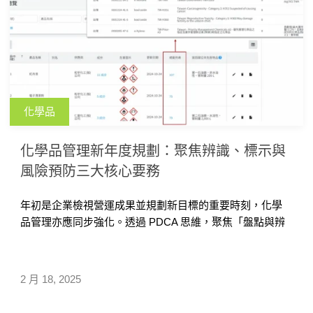
化學品
化學品管理新年度規劃：聚焦辨識、標示與
風險預防三大核心要務
年初是企業檢視營運成果並規劃新目標的重要時刻，化學
品管理亦應同步強化。透過 PDCA 思維，聚焦「盤點與辨
識、標示與培訓、檢查與防範」，可提升管理效能，降低
作業風險，此外，導入數位工具能幫助提高資訊透明度與
管理效率。
2 月 18, 2025