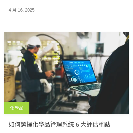
規。
4 月 16, 2025
化學品
如何選擇化學品管理系統-6 大評估重點