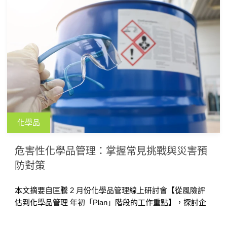
化學品
危害性化學品管理：掌握常見挑戰與災害預
防對策
本文摘要自匡騰 2 月份化學品管理線上研討會【從風險評
估到化學品管理 年初「Plan」階段的工作重點】，探討企
業在危害性化學品管理上的常見挑戰，並提出具體管理對
策，協助企業強化化學品管理，降低風險，確保安全與合