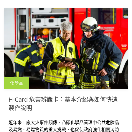
化學品
H-Card 危害辨識卡：基本介紹與如何快速
製作說明
近年來工廠大火事件頻傳，凸顯化學品管理中公共危險品
及易燃、易爆物質的重大挑戰，也促使政府強化相關消防