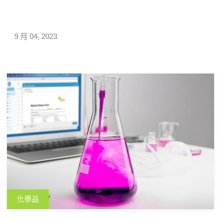
污染等。因此，實施 […]
9 月 04, 2023
化學品