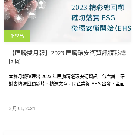
化學品
【匡騰雙月報】2023 匡騰環安衛資訊精彩總
回顧
本雙月報整理出 2023 年匡騰精選環安衛資訊，包含線上研
討會精選回顧影片、精選文章，助企業從 EHS 出發，全面
做好 ESG。
2 月 01, 2024