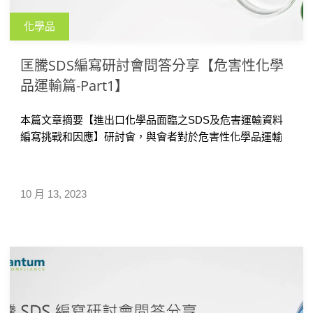
化學品
匡騰SDS編寫研討會問答分享【危害性化學
品運輸篇-Part1】
本篇文章摘要【進出口化學品面臨之SDS及危害運輸資料
編寫挑戰和因應】研討會，與會者對於危害性化學品運輸
資料疑問，如SDS第十四章節撰寫以及貨品運輸相關問
題，並提供危害性化學品運輸專家之建議，協助企業編寫
危害化學品需要資料時作為參考。
10 月 13, 2023