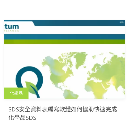
管理者應對挑戰，實現更高效的資料管理和決策制定。
化學品
SDS安全資料表編寫軟體如何協助快速完成
化學品SDS