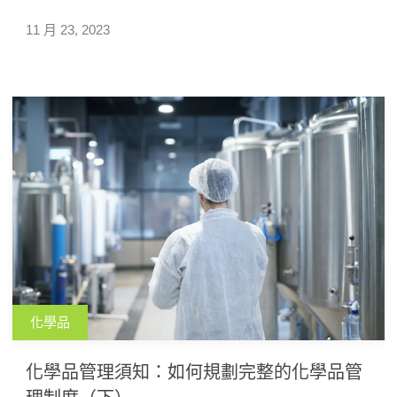
企業永續。
11 月 23, 2023
化學品
化學品管理須知：如何規劃完整的化學品管