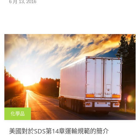
6 月 13, 2016
化學品
美國對於SDS第14章運輸規範的簡介