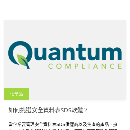
化學品
如何挑選安全資料表SDS軟體？
當企業要管理安全資料表SDS供應商以及生產的產品，擁