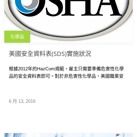
化學品
美國安全資料表(SDS)實施狀況
根據2012年的HazCom規範，雇主只需要準備危害性化學
品的安全資料表即可。對於非危害性化學品，美國職業安
全衛生署(O […]
6 月 13, 2016