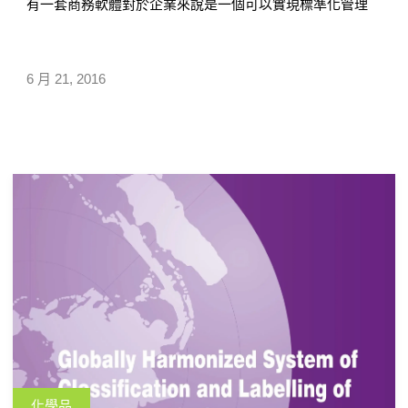
有一套商務軟體對於企業來說是一個可以實現標準化管理
的選擇。現在市場上 […]
6 月 21, 2016
化學品