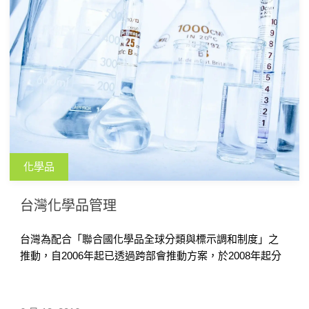
化學品
台灣化學品管理
台灣為配合「聯合國化學品全球分類與標示調和制度」之
推動，自2006年起已透過跨部會推動方案，於2008年起分
三個階段展開 […]