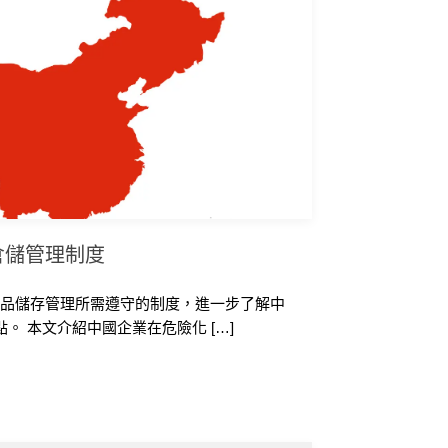
倉儲管理制度
學品儲存管理所需遵守的制度，進一步了解中
。 本文介紹中國企業在危險化 […]