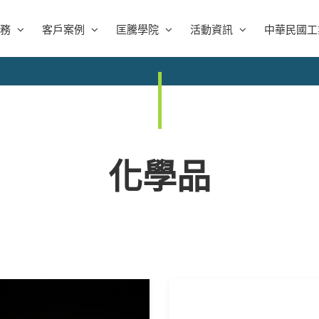
務
客戶案例
匡騰學院
活動資訊
中華民國工
化學品