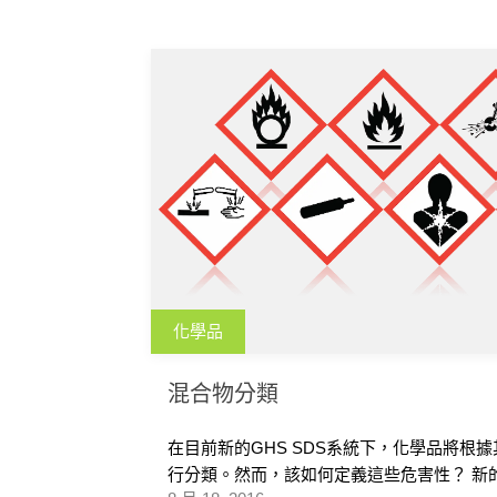
化學品
混合物分類
在目前新的GHS SDS系統下，化學品將根
行分類。然而，該如何定義這些危害性？ 新的化