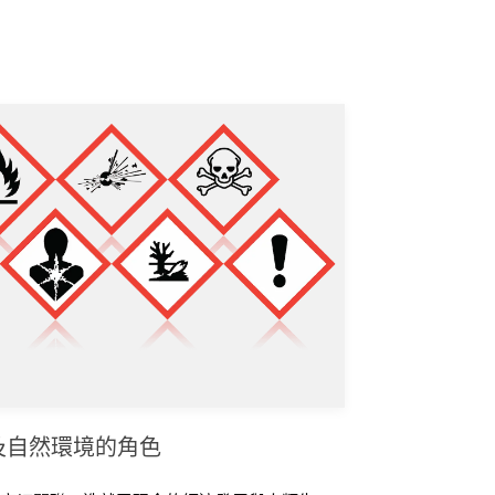
及自然環境的角色