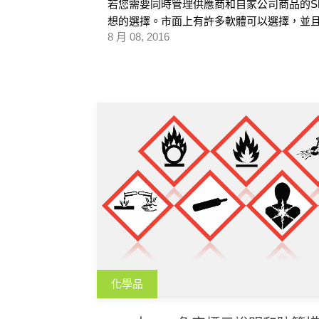
若您需要同時管理供應商和自家公司商品的S
想的選擇。市面上有許多軟體可以選擇，並且能
8 月 08, 2016
化學品