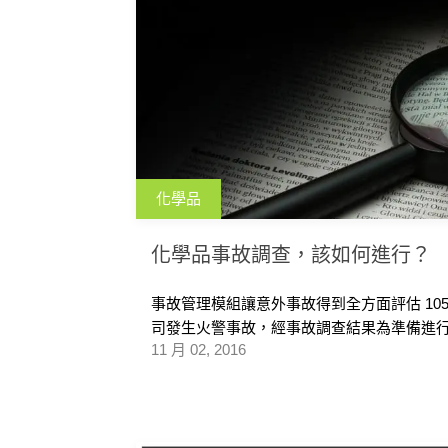
化學品
化學品事故調查，該如何進行？
事故管理模組讓意外事故得到全方面評估 10
司發生火警事故，經事故調查結果為準備進行成
11 月 02, 2016