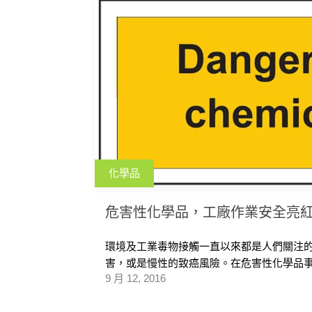
化學品
危害性化學品，工廠作業安全亮
環境及工業毒物接觸一直以來都是人們關注
害，或是慢性的致癌風險。在危害性化學品事故
9 月 12, 2016