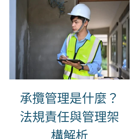
承攬管理是什麼？
法規責任與管理架
構解析