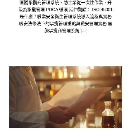
匡騰承攬商管理系統，助企業從一次性作業，升
級為承攬管理 PDCA 循環 延伸閱讀： ISO 45001
是什麼？職業安全衛生管理系統導入流程與實務
職安法修法下的承攬管理重點與職安管理實務 匡
騰承攬商管理系統
[...]