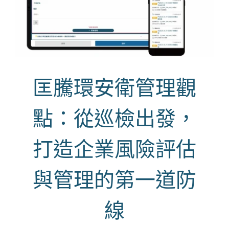
匡騰環安衛管理觀
點：從巡檢出發，
打造企業風險評估
與管理的第一道防
線