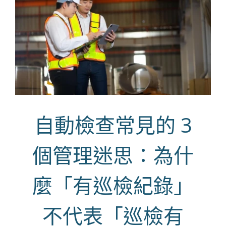
自動檢查常見的 3
個管理迷思：為什
麼「有巡檢紀錄」
不代表「巡檢有