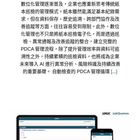
數位化管理逐漸普及，企業也應重新思考傳統紙
本巡檢的管理模式。紙本雖然能滿足基本紀錄需
求，但在資料保存、歷史追溯、跨部門協作及改
善追蹤等方面，往往容易受到限制。此外，數位
化管理也不只是將紙本巡檢電子化，而是透過巡
檢、異常通報及改善追蹤的整合，建立完整的
PDCA 管理流程，除了提升管理效率與資料可追
溯性之外，持續累積的巡檢資料，也將成為企業
未來導入 AI 進行異常分析、風險辨識及持續改善
的重要基礎。 自動檢查的 PDCA 管理循環
[...]