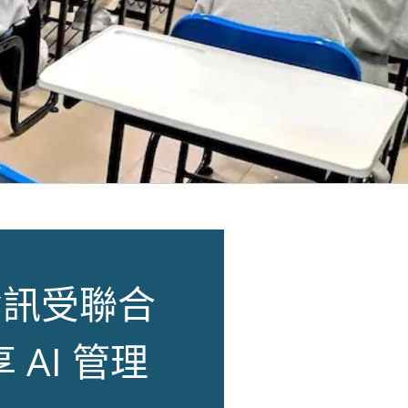
資訊受聯合
AI 管理