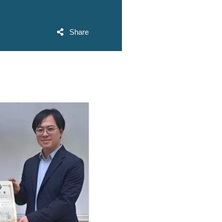
Share