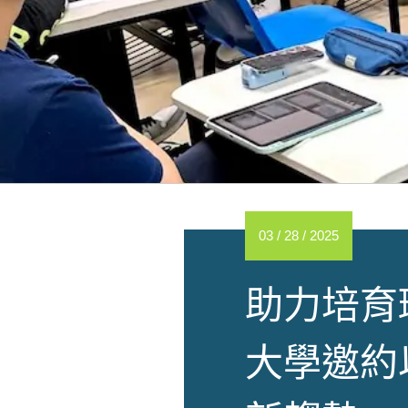
03 / 28 / 2025
助力培育
大學邀約以