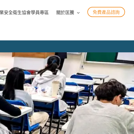
免費產品諮詢
業安全衛生協會學員專區
關於匡騰