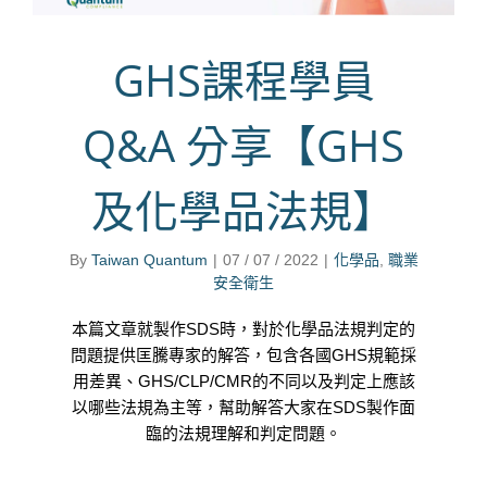
GHS課程學員
Q&A 分享【GHS
及化學品法規】
By
Taiwan Quantum
|
07 / 07 / 2022
|
化學品
,
職業
安全衛生
本篇文章就製作SDS時，對於化學品法規判定的
問題提供匡騰專家的解答，包含各國GHS規範採
用差異、GHS/CLP/CMR的不同以及判定上應該
以哪些法規為主等，幫助解答大家在SDS製作面
臨的法規理解和判定問題。