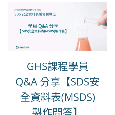
GHS課程學員
Q&A 分享【SDS安
全資料表(MSDS)
製作問答】