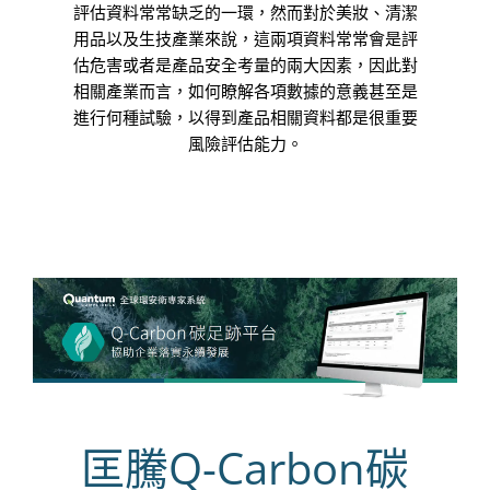
評估資料常常缺乏的一環，然而對於美妝、清潔
用品以及生技產業來說，這兩項資料常常會是評
估危害或者是產品安全考量的兩大因素，因此對
相關產業而言，如何瞭解各項數據的意義甚至是
進行何種試驗，以得到產品相關資料都是很重要
風險評估能力。
匡騰Q-Carbon碳