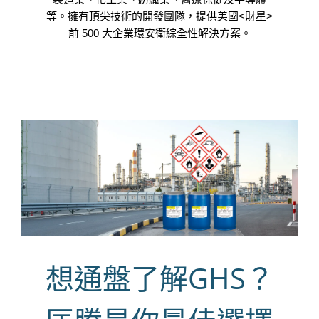
等。擁有頂尖技術的開發團隊，提供美國<財星>
前 500 大企業環安衛綜全性解決方案。
想通盤了解GHS？