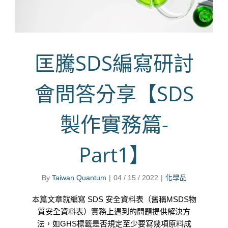
匡騰SDS編寫研討
會問答分享【SDS
製作實務篇-
Part1】
By
Taiwan Quantum
|
04 / 15 / 2022
|
化學品
本篇文章就編寫 SDS 安全資料表（舊稱MSDS物
質安全資料表）實務上遇到的問題提供解決方
法，如GHS標籤是否規定至少要寫幾項原料成