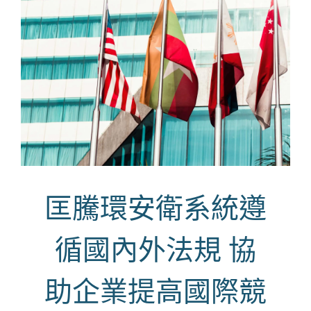
匡騰環安衛系統遵
循國內外法規 協
助企業提高國際競