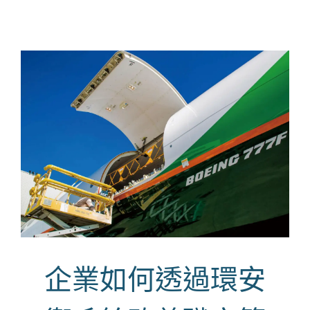
企業如何透過環安