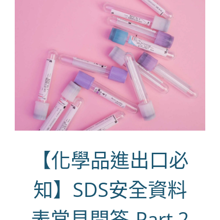
【化學品進出口必
知】SDS安全資料
表常見問答-Part 2