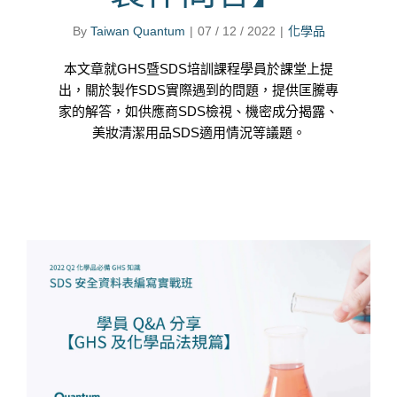
By
Taiwan Quantum
|
07 / 12 / 2022
|
化學品
本文章就GHS暨SDS培訓課程學員於課堂上提
出，關於製作SDS實際遇到的問題，提供匡騰專
家的解答，如供應商SDS檢視、機密成分揭露、
美妝清潔用品SDS適用情況等議題。