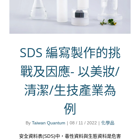
SDS 編寫製作的挑
戰及因應- 以美妝/
清潔/生技產業為
例
By
Taiwan Quantum
|
08 / 11 / 2022
|
化學品
安全資料表(SDS)中，毒性資料與生態資科是危害