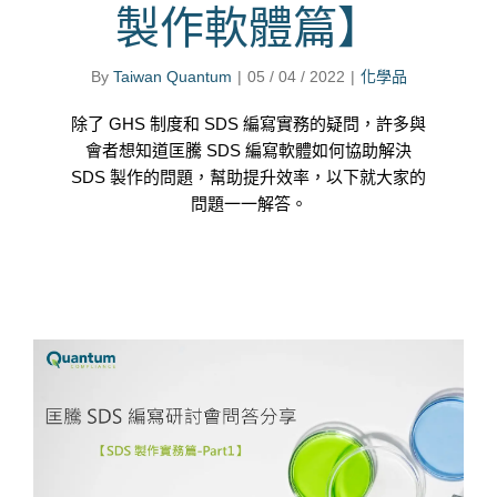
製作軟體篇】
By
Taiwan Quantum
|
05 / 04 / 2022
|
化學品
除了 GHS 制度和 SDS 編寫實務的疑問，許多與
會者想知道匡騰 SDS 編寫軟體如何協助解決
SDS 製作的問題，幫助提升效率，以下就大家的
問題一一解答。