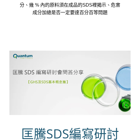
分、幾 % 內的原料須在成品的SDS裡揭示、危害
成分加總是否一定要達百分百等問題
匡騰SDS編寫研討