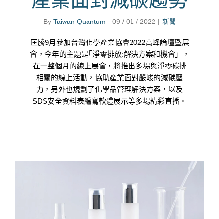
By
Taiwan Quantum
|
09 / 01 / 2022
|
新聞
匡騰9月參加台灣化學產業協會2022高峰論壇暨展
會，今年的主題是｢淨零排放:解決方案和機會」，
在一整個月的線上展會，將推出多場與淨零碳排
相關的線上活動，協助產業面對嚴峻的減碳壓
力，另外也規劃了化學品管理解決方案，以及
SDS安全資料表編寫軟體展示等多場精彩直播。