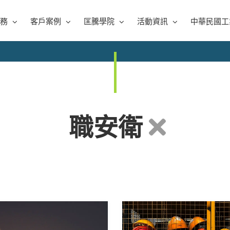
務
客戶案例
匡騰學院
活動資訊
中華民國工
職安衛