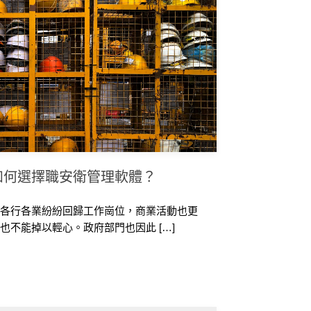
如何選擇職安衛管理軟體？
，各行各業紛紛回歸工作崗位，商業活動也更
也不能掉以輕心。政府部門也因此 […]