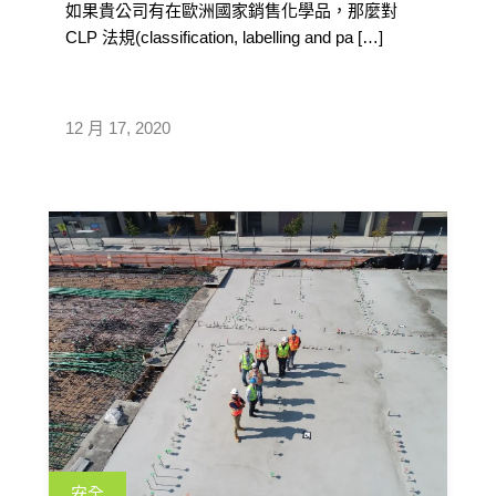
如果貴公司有在歐洲國家銷售化學品，那麼對
CLP 法規(classification, labelling and pa […]
12 月 17, 2020
安全