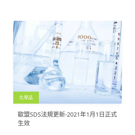
化學品
歐盟SDS法規更新-2021年1月1日正式
生效