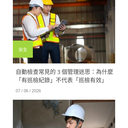
安全
自動檢查常見的 3 個管理迷思：為什麼
「有巡檢紀錄」不代表「巡檢有效」
07 / 06 / 2026