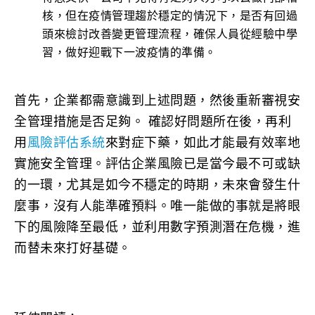
核，但在疫情管理趨於穩定的情況下，是否有回過
頭來檢討改善變更管理流程，確保人員從經驗中學
習，做好迎戰下一波疫情的準備。
首先，企業都需意識到上述問題，然後重新審視安
全管理措施是否足夠。 確認好問題所在後，再利
用
風險評估系統
來對症下藥，如此才能最有效率地
實施安全管理。評估企業風險已是當今最不可或缺
的一環，尤其是如今不穩定的時期，未來會發生什
麼事，沒有人能準確預料。唯一能做的事就是將眼
下的風險降至最低，並利用數字預測潛在危機，進
而替未來打好基礎。