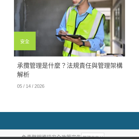
安全
承攬管理是什麼？法規責任與管理架構
解析
05 / 14 / 2026
免責聲明
資訊安全政策宣告