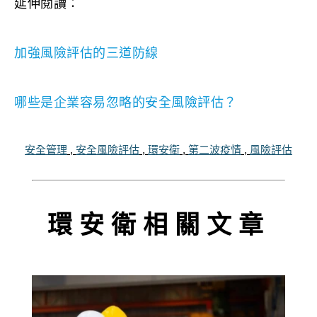
延伸閱讀：
加強風險評估的三道防線
哪些是企業容易忽略的安全風險評估？
安全管理
,
安全風險評估
,
環安衛
,
第二波疫情
,
風險評估
環安衛相關文章