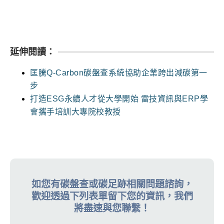
延伸閱讀：
匡騰Q-Carbon碳盤查系統協助企業跨出減碳第一
步
打造ESG永續人才從大學開始 雷技資訊與ERP學
會攜手培訓大專院校教授
如您有碳盤查或碳足跡相關問題諮詢，
歡迎透過下列表單留下您的資訊，我們
將盡速與您聯繫！