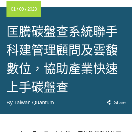
01 / 09 / 2023
匡騰碳盤查系統聯手
科建管理顧問及雲馥
數位，協助產業快速
上手碳盤查
By Taiwan Quantum
Share