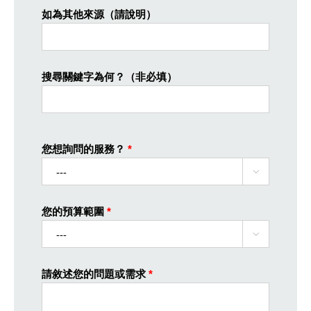
如為其他來源（請說明）
搜尋關鍵字為何？（非必填）
您想詢問的服務？
*

您的預算範圍
*

請敘述您的問題或需求
*