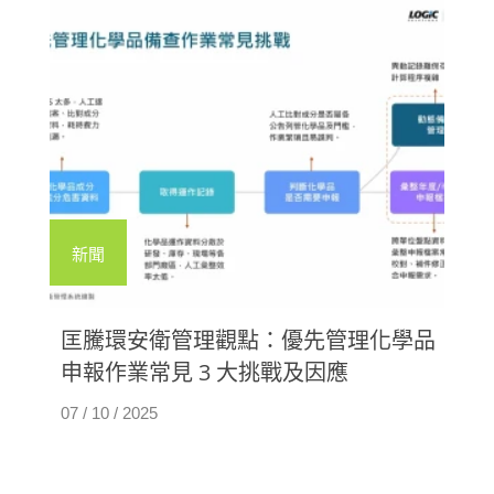
新聞
匡騰環安衛管理觀點：優先管理化學品
申報作業常見 3 大挑戰及因應
07 / 10 / 2025