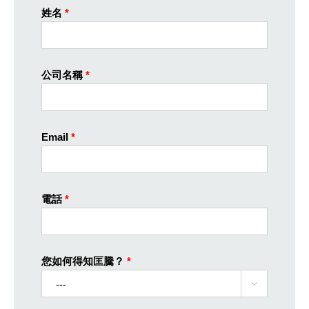
姓名
*
公司名稱
*
Email
*
電話
*
您如何得知匡騰？
*
