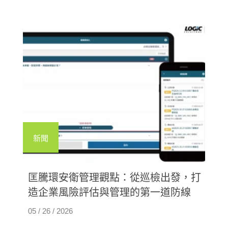
新聞
匡騰環安衛管理觀點：從巡檢出發，打
造企業風險評估與管理的第一道防線
05 / 26 / 2026