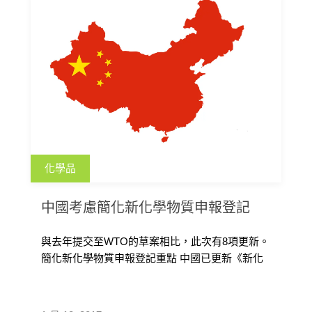
化學品
中國考慮簡化新化學物質申報登記
與去年提交至WTO的草案相比，此次有8項更新。
簡化新化學物質申報登記重點 中國已更新《新化
學物質申報登記指南》修正草案 […]