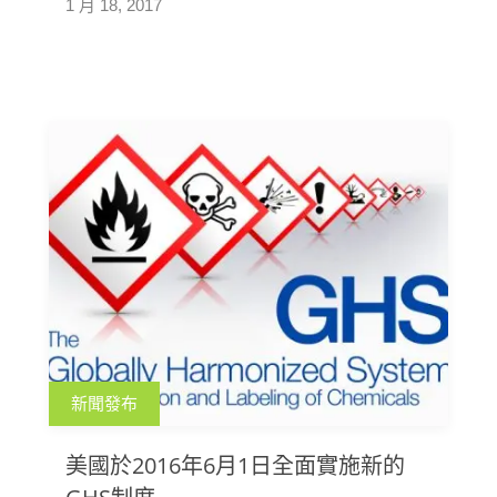
1 月 18, 2017
新聞發布
美國於2016年6月1日全面實施新的