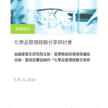
新聞發布
化學品管理經驗分享研討會
由國家衛生研究院主辦、苗栗縣政府環境保護局
合辦、雷技匡騰協辦的「化學品管理經驗分享研
討會」將於107年6月14日（星期四 […]
5 月 21, 2018