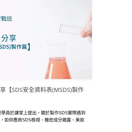
分享【SDS安全資料表(MSDS)製作
程學員於課堂上提出，關於製作SDS實際遇到
，如供應商SDS檢視、機密成分揭露、美妝
題。