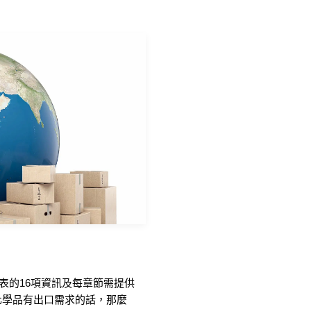
安全資料表的16項資訊及每章節需提供
化學品有出口需求的話，那麼