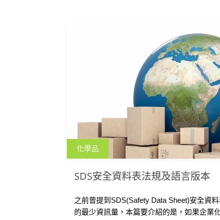
化學品
SDS安全資料表法規及語言版本
之前曾提到SDS(Safety Data Sheet)
的最少資訊量，本篇要介紹的是，如果企業