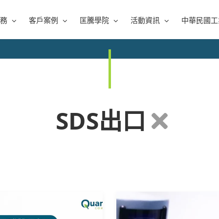
務
客戶案例
匡騰學院
活動資訊
中華民國工
SDS出口