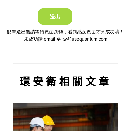
點擊送出後請等待頁面跳轉，看到感謝頁面才算成功唷！
未成功請 email 至 tw@usequantum.com
環安衛相關文章