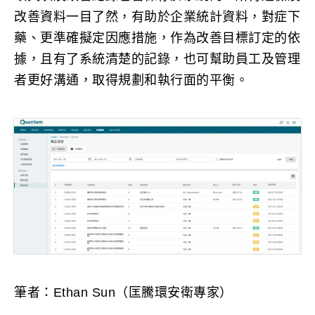
改善資料一目了然，有助於企業統計資料，對症下
藥、更準確擬定因應措施，作為改善目標訂定的依
據，且有了系統清楚的記錄，也可幫助員工及管理
者更好溝通，取得規劃和執行面的平衡。
筆者：Ethan Sun（匡騰環安衛專家）