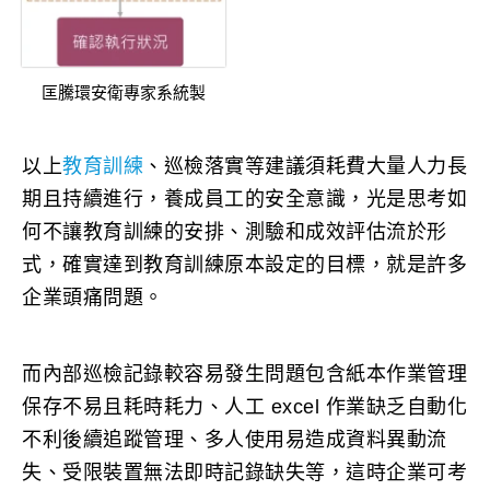
匡騰環安衛專家系統製
以上
教育訓練
、巡檢落實等建議須耗費大量人力長
期且持續進行，養成員工的安全意識，光是思考如
何不讓教育訓練的安排、測驗和成效評估流於形
式，確實達到教育訓練原本設定的目標，就是許多
企業頭痛問題。
而內部巡檢記錄較容易發生問題包含紙本作業管理
保存不易且耗時耗力、人工 excel 作業缺乏自動化
不利後續追蹤管理、多人使用易造成資料異動流
失、受限裝置無法即時記錄缺失等，這時企業可考