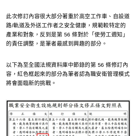
此次修訂內容很大部分著重於高空工作車、自設道
路/軌道及外送工作者之安全健康，規範較特定的
產業和對象，反到是第 56 條對於「使勞工週知」
的責任調整，是筆者最感到興趣的部分。
以下為至全國法規資料庫中節錄的第 56 條修訂內
容，紅色框起來的部分為筆者認為職安衛管理模式
將會面臨新的挑戰。