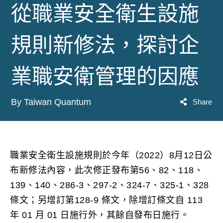
從職業安全衛生設施
規則新修法，探討企
業職安衛管理的因應
By Taiwan Quantum
Share
職業安全衛生設施規則於今年（2022）8月12日公
布新修法內容，此次修正發布第56、82、118、
139、140、286-3、297-2、324-7、325-1、328
條文；另增訂第128-9 條文，除增訂條文自 113
年 01 月 01 日施行外，其餘自發布日施行。