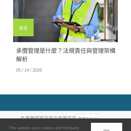
安全
承攬管理是什麼？法規責任與管理架構
解析
05 / 14 / 2026
免責聲明
資訊安全政策宣告
COPYRIGHT ©
2026
, QUANTUM
This website uses cookies and third party