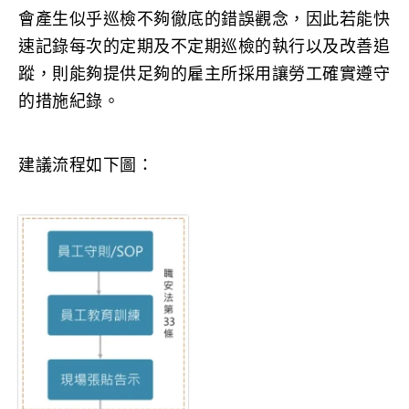
會產生似乎巡檢不夠徹底的錯誤觀念，因此若能快
速記錄每次的定期及不定期巡檢的執行以及改善追
蹤，則能夠提供足夠的雇主所採用讓勞工確實遵守
的措施紀錄。
建議流程如下圖：