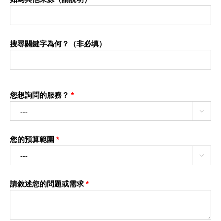
搜尋關鍵字為何？（非必填）
您想詢問的服務？
*

您的預算範圍
*

請敘述您的問題或需求
*