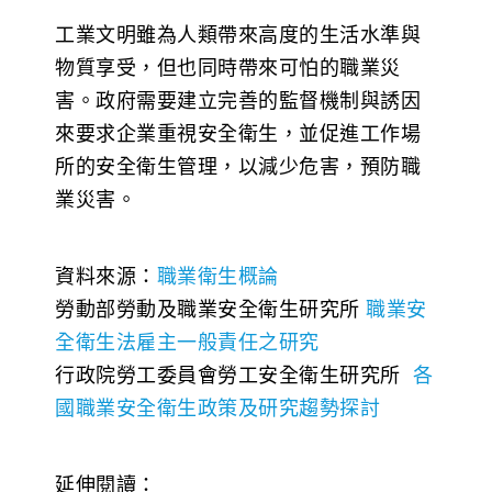
工業文明雖為人類帶來高度的生活水準與
物質享受，但也同時帶來可怕的職業災
害。政府需要建立完善的監督機制與誘因
來要求企業重視安全衛生，並促進工作場
所的安全衛生管理，以減少危害，預防職
業災害。
資料來源：
職業衛生概論
勞動部勞動及職業安全衛生研究所
職業安
全衛生法雇主一般責任之研究
行政院勞工委員會勞工安全衛生研究所
各
國職業安全衛生政策及研究趨勢探討
延伸閱讀：