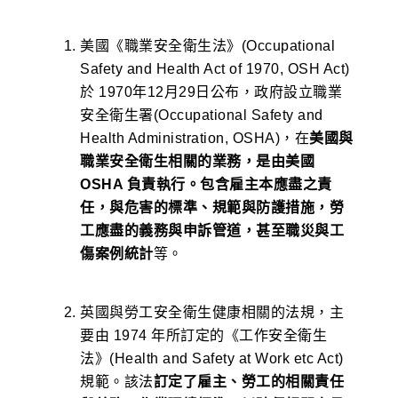
美國《職業安全衛生法》(Occupational
Safety and Health Act of 1970, OSH Act)
於 1970年12月29日公布，政府設立職業
安全衛生署(Occupational Safety and
Health Administration, OSHA)，在
美國與
職業安全衛生相關的業務，是由美國
OSHA 負責執行。包含雇主本應盡之責
任，與危害的標準、規範與防護措施，勞
工應盡的義務與申訴管道，甚至職災與工
傷案例統計
等。
英國與勞工安全衛生健康相關的法規，主
要由 1974 年所訂定的《工作安全衛生
法》(Health and Safety at Work etc Act)
規範。該法
訂定了雇主、勞工的相關責任