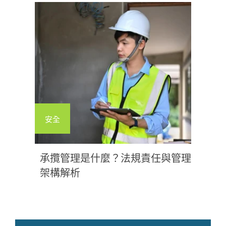
安全
承攬管理是什麼？法規責任與管理
架構解析
05 / 14 / 2026