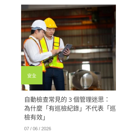
安全
自動檢查常見的 3 個管理迷思：
為什麼「有巡檢紀錄」不代表「巡
檢有效」
07 / 06 / 2026