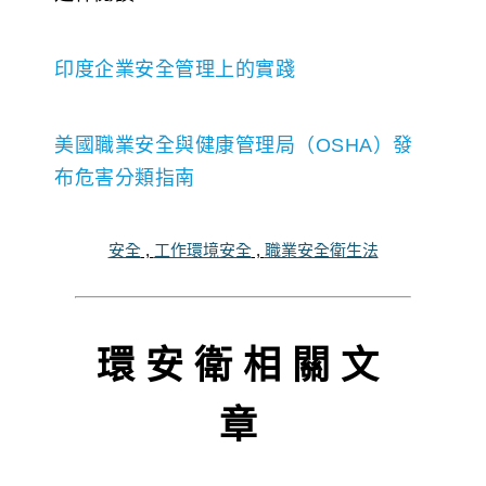
印度企業安全管理上的實踐
美國職業安全與健康管理局（OSHA）發
布危害分類指南
安全
,
工作環境安全
,
職業安全衛生法
環安衛相關文
章