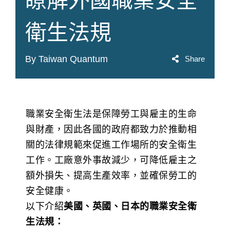
衛生法規
By Taiwan Quantum
Share
職業安全衛生法是保障勞工與雇主的生命
與財產，因此各國的政府都致力於推動相
關的法律規範來促進工作場所的安全衛生
工作。工廠意外事故減少，可降低雇主之
額外損失、提高生產效率，並確保勞工的
安全健康。
以下介紹
美國、英國、日本的職業安全衛
生法規：