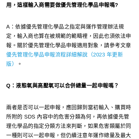
用，這樣輸入商需要做優先管理化學品申報嗎?
A：依據優先管理化學品之指定與運作管理辦法規
定，輸入商也算在被規範的範疇裡，因此也須依法申
報。關於優先管理化學品申報適用對象，請參考文章
優先管理化學品申報流程詳細解說（2023 年更新
版）
。
Q：液態氧與高壓氧可以合併總量一起申報嗎？
兩者是否可以一起申報，應回歸到當初輸入、購買時
所附的 SDS 內容中的危害分類為何，再依據優先管
理化學品的指定分類方法來判斷，如果危害類屬於同
一種則可以一起申報，但仍續注意年運作總量及最大