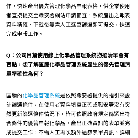
作，快速產出優先管理化學品申報表格，供企業使用
者直接提交至職安署網站申請備查，系統產出之報表
資料精確，下載後無需人工逐筆篩選即可提交，快速
完成申報工作。
Q：公司目前使用線上化學品管理系統撈選清單會有
盲點，想了解匡騰化學品管理系統產生的優先管理清
單準確性為何？
匡騰的
化學品管理系統
是依照職安署提供的指引來設
計篩選條件，在使用者資料填寫正確或職安署沒有突
然更新篩選條件情況下，皆可依照政府規定篩選出符
合條件的優管申報化學品，產出正確資訊的表單並完
成提交工作，不需人工再次額外過篩表單資訊。詳細