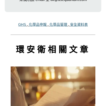
GHS
,
化學品申報
,
化學品管理
,
安全資料表
環安衛相關文章