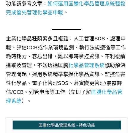
功能請參考文章：
如何運用匡騰化學品管理系統輕鬆
完成優先管理化學品申報
。
企業化學品種類繁多且複雜，人工管理SDS、處理申
報、評估CCB或作業環境監測、執行法規遵循等工作
耗時耗力、容易出錯，難以即時掌控資訊、不利後續
追蹤及管理，不妨透過匡騰
化學品管理系統
協助解決
管理問題，運用系統精準掌握化學品資訊、監控危害
性化學品、電子化管理SDS、落實變更管理/暴露評
估/CCB、列管申報等工作（立即了解
匡騰化學品管
理系統
）。