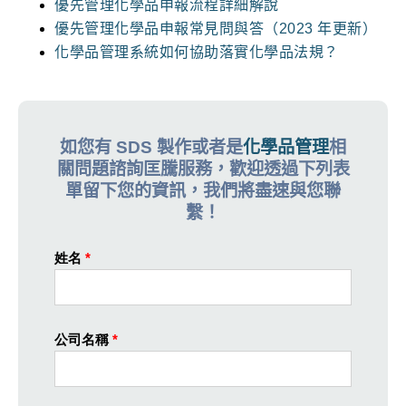
優先管理化學品申報流程詳細解說
優先管理化學品申報常見問與答（2023 年更新）
化學品管理系統如何協助落實化學品法規？
如您有 SDS 製作或者是
化學品管理
相
關問題諮詢匡騰服務，歡迎透過下列表
單留下您的資訊，我們將盡速與您聯
繫！
姓名
*
公司名稱
*