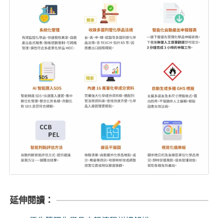
延伸閱讀：