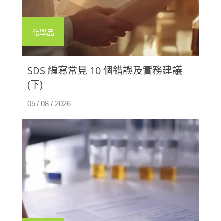
化學品
SDS 編寫常見 10 個錯誤及實務建議
(下)
05 / 08 / 2026