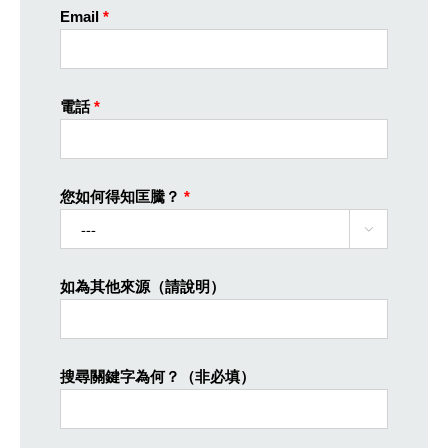
Email
*
電話
*
您如何得知匡騰？
*

如為其他來源（請說明）
搜尋關鍵字為何？（非必填）