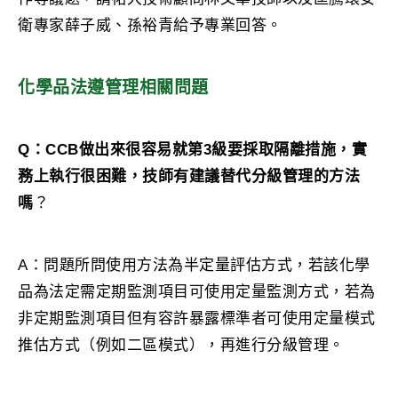
衛專家薛子威、孫裕青給予專業回答。
化學品法遵管理相關問題
Q：CCB做出來很容易就第3級要採取隔離措施，實
務上執行很困難，技師有建議替代分級管理的方法
嗎
？
A：問題所問使用方法為半定量評估方式，若該化學
品為法定需定期監測項目可使用定量監測方式，若為
非定期監測項目但有容許暴露標準者可使用定量模式
推估方式（例如二區模式），再進行分級管理。