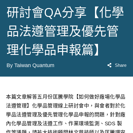
研討會QA分享【化學
品法遵管理及優先管
理化學品申報篇】
By Taiwan Quantum
Share
本篇文章解答五月份匡騰學院【如何做好廠場化學品
法遵管理】化學品管理線上研討會中，與會者對於化
學品法遵管理及優先管理化學品申報的問題，針對廠
內化學品管理及法遵工作、作業環境監測、SDS 製
作等議題，請祐大技術顧問林文華技師以及匡騰環安