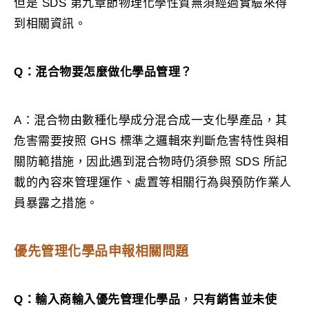
但是 SDS 第九章節物理化學性質無須經過實驗來得
到相關資訊。
Q：混合物要怎麼做化學品管理？
A：混合物由數種化學成分混合成一支化學產品，其
危害需要按照 GHS 標準之邏輯來判斷危害特性與相
關防範措施，因此遇到混合物時仍須參照 SDS 所記
載的內容來管理運作、處置等相關行為與預防作業人
員暴露之措施。
優先管理化學品申報相關問題
Q：輸入商輸入優先管理化學品
，
只有銷售並未使