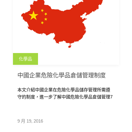
化學品
中國企業危險化學品倉儲管理制度
本文介紹中國企業在危險化學品儲存管理所需遵
守的制度，進一步了解中國危險化學品倉儲管理7
項要點。 本文介紹中國企業在危險化 […]
9 月 19, 2016