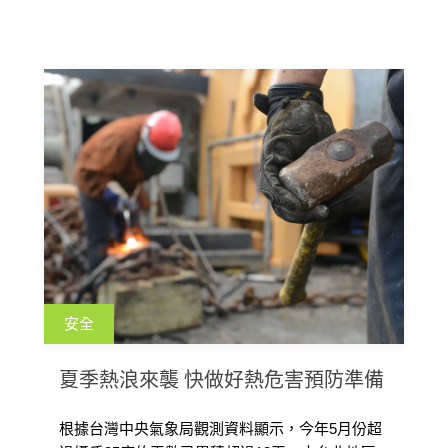
安全
夏季熱浪來襲 快做好熱危害預防準備
根據台灣中央氣象局觀測資料顯示，今年5月份超