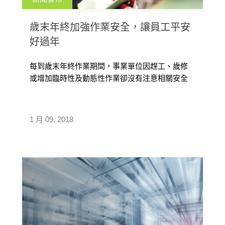
歲末年終加強作業安全，讓員工平安
好過年
每到歲末年終作業期間，事業單位因趕工、歲修
或增加臨時性及動態性作業卻沒有注意相關安全
措施，而提高職業災害風險。尤其是從事 […]
1 月 09, 2018