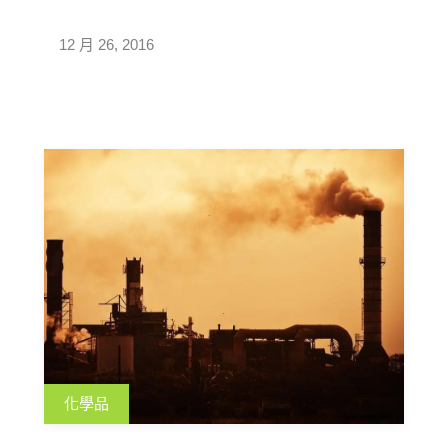
12 月 26, 2016
化學品