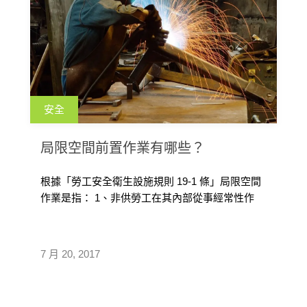
安全
局限空間前置作業有哪些？
根據「勞工安全衛生設施規則 19-1 條」局限空間
作業是指： 1、非供勞工在其內部從事經常性作
業，2、勞工進出方法受限制 […]
7 月 20, 2017