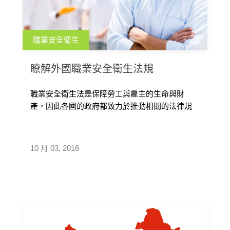
職業安全衛生
瞭解外國職業安全衛生法規
職業安全衛生法是保障勞工與雇主的生命與財
產，因此各國的政府都致力於推動相關的法律規
範來促進工作場所的安全衛生工作。工廠意 […]
10 月 03, 2016