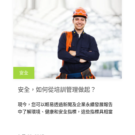
安全
安全，如何從培訓管理做起？
現今，您可以輕易透過新聞及企業永續發展報告
中了解環境、健康和安全指標，這些指標具相當
的價值，但卻無法提高效能，因為大多的 […]