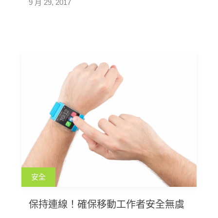
9 月 29, 2017
安全
保持連線！確保移動工作者安全無虞