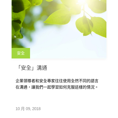
安全
「安全」溝通
企業領導者和安全專家往往使用全然不同的語言
在溝通，讓我們一起學習如何克服這樣的情況。
最近，一群安全專家來找我諮詢，希望 […]
10 月 09, 2018