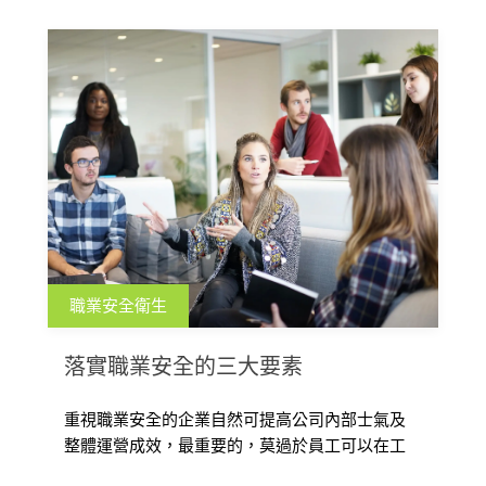
職業安全衛生
落實職業安全的三大要素
重視職業安全的企業自然可提高公司內部士氣及
整體運營成效，最重要的，莫過於員工可以在工
作結束後的每一天與家人團聚。若忽視了 […]