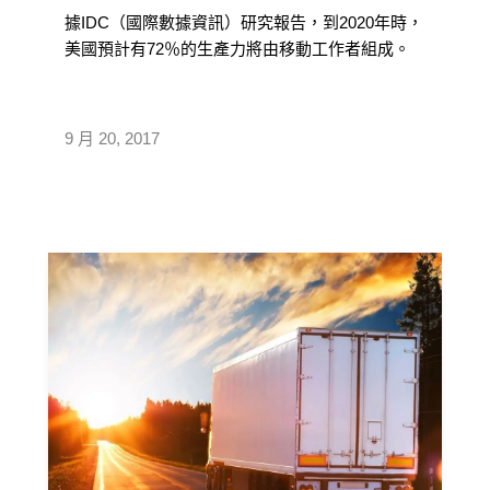
據IDC（國際數據資訊）研究報告，到2020年時，
美國預計有72％的生產力將由移動工作者組成。
當員工不在辦公室或受控環境 […]
9 月 20, 2017