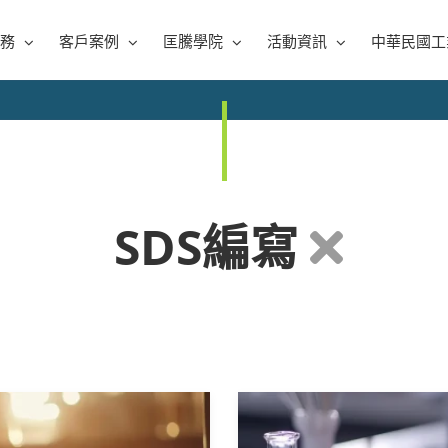
務
客戶案例
匡騰學院
活動資訊
中華民國工
SDS編寫