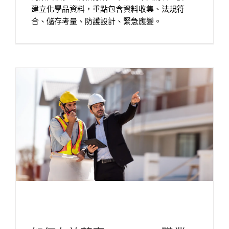
建立化學品資料，重點包含資料收集、法規符
合、儲存考量、防護設計、緊急應變。