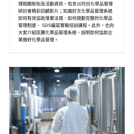
理相關新知及活動資訊，包含10月份化學品管理
研討會精彩回顧影片；知識好文化學品管理系統
如何有效協助落實法規、如何規劃完整的化學品
管理制度、 SDS編寫實戰培訓課程。此外，也向
大家介紹匡騰化學品管理系統，說明如何協助企
業做好化學品管理。