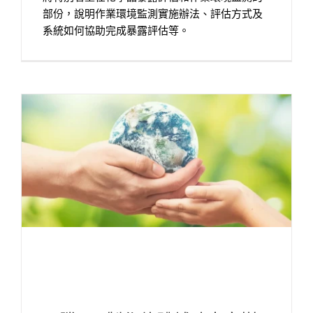
部份，說明作業環境監測實施辦法、評估方式及
系統如何協助完成暴露評估等。