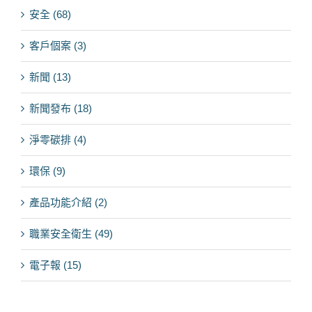
安全 (68)
客戶個案 (3)
新聞 (13)
新聞發布 (18)
淨零碳排 (4)
環保 (9)
產品功能介紹 (2)
職業安全衛生 (49)
電子報 (15)