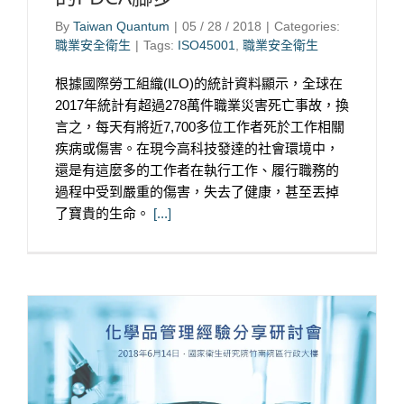
By
Taiwan Quantum
|
05 / 28 / 2018
|
Categories:
職業安全衛生
|
Tags:
ISO45001
,
職業安全衛生
根據國際勞工組織(ILO)的統計資料顯示，全球在
2017年統計有超過278萬件職業災害死亡事故，換
言之，每天有將近7,700多位工作者死於工作相關
疾病或傷害。在現今高科技發達的社會環境中，
還是有這麼多的工作者在執行工作、履行職務的
過程中受到嚴重的傷害，失去了健康，甚至丟掉
了寶貴的生命。
[...]