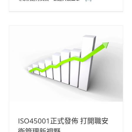
ISO45001正式發佈 打開職安
衛管理新視野