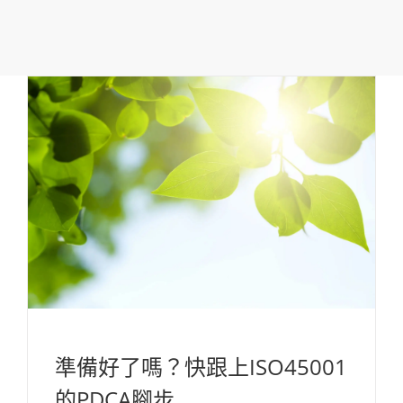
準備好了嗎？快跟上ISO45001
的PDCA腳步