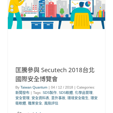
匡騰參與 Secutech 2018台北
國際安全博覽會
By
Taiwan Quantum
|
04 / 12 / 2018
|
Categories:
新聞發布
|
Tags:
SDS製作
,
SDS軟體
,
化學品管理
,
安全管理
,
安全資料表
,
意外事故
,
環境安全衛生
,
環安
衛軟體
,
職業安全
,
風險評估