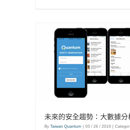
未來的安全趨勢：大數據分
By
Taiwan Quantum
|
03 / 26 / 2019
|
Categor