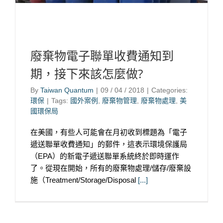
廢棄物電子聯單收費通知到
期，接下來該怎麼做?
By
Taiwan Quantum
|
09 / 04 / 2018
|
Categories:
環保
|
Tags:
國外案例
,
廢棄物管理
,
廢棄物處理
,
美
國環保局
在美國，有些人可能會在月初收到標題為「電子
遞送聯單收費通知」的郵件，這表示環境保護局
（EPA）的新電子遞送聯單系統終於即時運作
了。從現在開始，所有的廢棄物處理/儲存/廢棄設
施（Treatment/Storage/Disposal
[...]