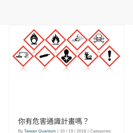
你有危害通識計畫嗎？
By
Taiwan Quantum
|
10 / 19 / 2018
|
Categories: