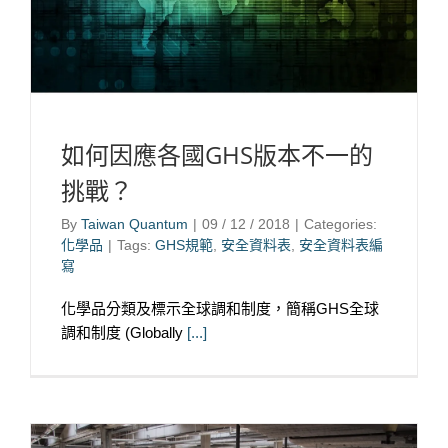
如何因應各國GHS版本不一的
挑戰？
By
Taiwan Quantum
|
09 / 12 / 2018
|
Categories:
化學品
|
Tags:
GHS規範
,
安全資料表
,
安全資料表編
寫
化學品分類及標示全球調和制度，簡稱GHS全球
調和制度 (Globally
[...]