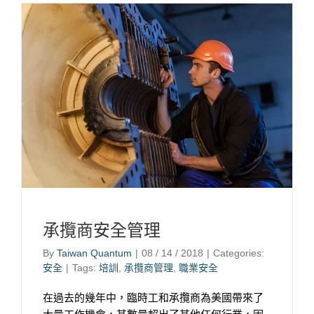
承攬商安全管理
By
Taiwan Quantum
|
08 / 14 / 2018
|
Categories:
安全
|
Tags:
培訓
,
承攬商管理
,
職業安全
在過去的幾年中，臨時工和承攬商為美國帶來了