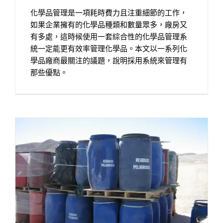
化學品管理是一項耗時費力且注重細節的工作，
如果企業擁有的化學品種類和數量眾多，廠房又
有多處，這時候使用一套綜合性的化學品管理系
統一定能更有效率管理化學品。本文以一系列化
學品廠商最關注的議題，說明採用系統來管理有
那些優點。