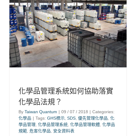
化學品管理系統如何協助落實
化學品法規？
By
Taiwan Quantum
|
09 / 07 / 2018
|
Categories:
化學品
|
Tags:
GHS標示
,
SDS
,
優先管理化學品
,
化
學品管理
,
化學品管理系統
,
化學品管理軟體
,
化學品
規範
,
危害化學品
,
安全資料表