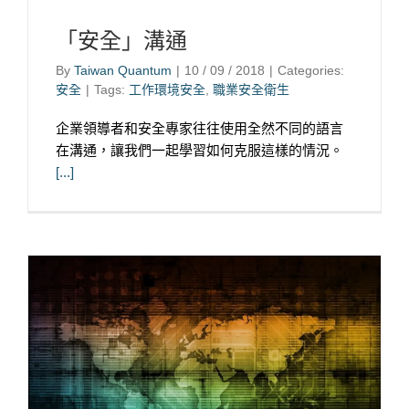
「安全」溝通
By
Taiwan Quantum
|
10 / 09 / 2018
|
Categories:
安全
|
Tags:
工作環境安全
,
職業安全衛生
企業領導者和安全專家往往使用全然不同的語言
在溝通，讓我們一起學習如何克服這樣的情況。
[...]