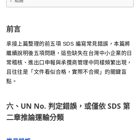
結語
前言
承接上篇整理的前五項 SDS 編寫常見錯誤，本篇將
繼續說明後五項問題，這些缺失在台灣中小企業的日
常稽核、進出口申報與承攬商管理中同樣頻繁出現，
且往往是「文件看似合格，實際不合規」的關鍵盲
點。
六、UN No. 判定錯誤，或僅依 SDS 第
二章推論運輸分類