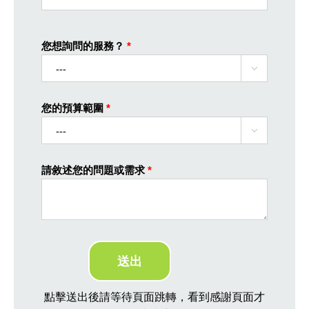
您想詢問的服務？
*

您的預算範圍
*

請敘述您的問題或需求
*
點擊送出後請等待頁面跳轉，看到感謝頁面才