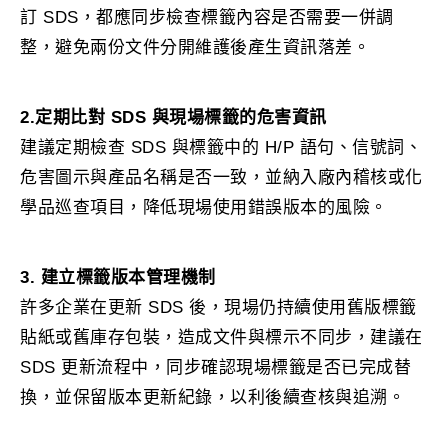
訂 SDS，都應同步檢查標籤內容是否需要一併調
整，避免兩份文件分開維護後產生資訊落差。
2.定期比對 SDS 與現場標籤的危害資訊
建議定期檢查 SDS 與標籤中的 H/P 語句、信號詞、
危害圖示與產品名稱是否一致，並納入廠內稽核或化
學品巡查項目，降低現場使用錯誤版本的風險。
3. 建立標籤版本管理機制
許多企業在更新 SDS 後，現場仍持續使用舊版標籤
貼紙或舊庫存包裝，造成文件與標示不同步，建議在
SDS 更新流程中，同步確認現場標籤是否已完成替
換，並保留版本更新紀錄，以利後續查核與追溯。