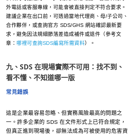
外電話或客服專線，可能會被直接判定不符合要求。
建議企業在出口前，可透過當地代理商、母/子公司、
合作夥伴，或查詢官方 SDS/GHS 網站確認最新要
求，避免因法規細節落差造成補件或退件（參考文
章：
哪裡可查詢SDS編寫所需資料
）。
九、SDS 在現場實際不可用：找不到、
看不懂、不知道哪一版
常見錯誤
這是企業最容易忽略、但實務風險最高的問題之
一。許多企業的 SDS 在文件形式上已符合規定，
但真正進到現場後，卻無法成為可被使用的危害資