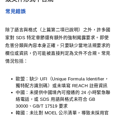
常見錯誤
除了語言與格式（上篇第二項已說明）之外，許多國
家對 SDS 特定章節還有額外的強制揭露要求。即使
危害分類與內容本身正確，只要缺少當地法規要求的
欄位或資訊，仍可能被直接判定為文件不合規。常見
情況包括：
歐盟：缺少 UFI（Unique Formula Identifier，
獨特配方識別碼）或未填寫 REACH 註冊資訊
中國：未提供中國境內可撥通的 24 小時緊急聯
絡電話，或 SDS 用語與格式未符合 GB
30000、GB/T 17519 要求
韓國：未比對 MOEL 公示清單，導致未採用官