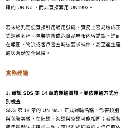
確的 UN No.，而非直接套用 UN1993。
若未經判定便直接引用通用號碼，實務上容易造成正
式運輸名稱、包裝等級或危險品申報內容錯誤，進而
在報關、物流或客戶審查時被要求補件，甚至產生運
輸與倉儲安全風險。
實務建議
1. 確認 SDS 第 14 章的運輸資訊，並依運輸方式分
別檢查
SDS 第 14 章的 UN No.、正式運輸名稱、危害類別
與包裝等級，在陸運、海運與空運可能相同；若經各
適用運輸法規確認一致，可以列相同資料。但仍應依