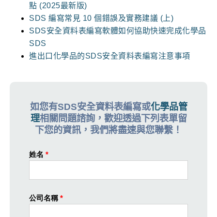
點 (2025最新版)
SDS 編寫常見 10 個錯誤及實務建議 (上)
SDS安全資料表編寫軟體如何協助快速完成化學品
SDS
進出口化學品的SDS安全資料表編寫注意事項
如您有SDS安全資料表編寫或
化學品管
理
相關問題諮詢，歡迎透過下列表單留
下您的資訊，我們將盡速與您聯繫！
姓名
*
公司名稱
*