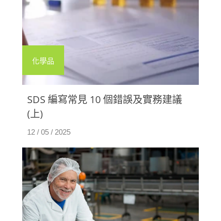
化學品
SDS 編寫常見 10 個錯誤及實務建議
(上)
12 / 05 / 2025