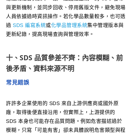
與更新機制，並同步回收、停用舊版文件，避免現場
人員依據過時資訊操作。若化學品數量較多，也可透
過
SDS 編寫系統
或
化學品管理系統
集中管理版本與
更新紀錄，提高現場查詢與管理效率。
十、SDS 品質參差不齊：內容模糊、前
後矛盾、資料來源不明
常見錯誤
許許多企業使用的 SDS 來自上游供應商或國外原
廠，取得後便直接沿用，但實際上，上游提供的
SDS 本身也可能存在品質問題。例如危害描述過於
模糊，只寫「可能有害」卻未具體說明危害類型與程