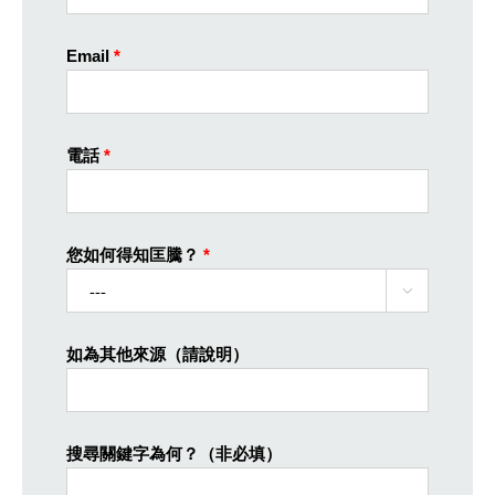
Email
*
電話
*
您如何得知匡騰？
*

如為其他來源（請說明）
搜尋關鍵字為何？（非必填）