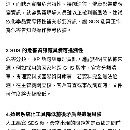
述，而缺乏實際危害特性、接觸途徑、健康影響或應
變資訊，就容易讓現場人員難以正確判斷風險。建議
依化學品實際特性補充必要資訊，讓 SDS 能真正作
為危害告知與操作參考依據。
3.SDS 的危害資訊應具備可追溯性
危害分類、H/P 語句與毒理資訊，應能說明其依據來
源，例如採用的國家地區 GHS 版本、官方分類清
單、毒理資料或國際資料庫等。若資料完全無法追
溯，在主管機關查核、客戶審查或事故調查時，文件
可信度將大幅降低。
4.透過系統化工具降低前後矛盾與遺漏風險
人工編寫 SDS 時，最常出現的問題就是章節之間前