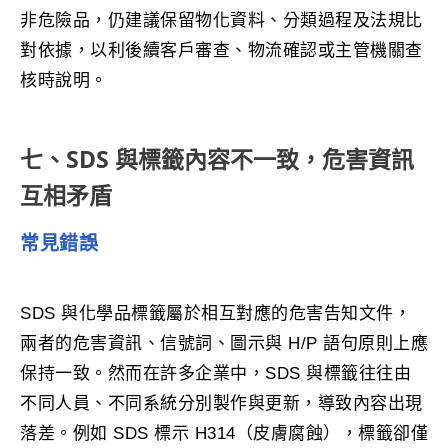
非危險品，仍建議保留物化資料、分類過程及法規比
對依據，以利後續客戶審查、物流確認或主管機關查
核時說明。
七、SDS 與標籤內容不一致，危害資訊
互相矛盾
常見錯誤
SDS 與化學品標籤屬於相互對應的危害告知文件，
兩者的危害資訊、信號詞、圖示與 H/P 語句原則上應
保持一致。然而在許多企業中，SDS 與標籤往往由
不同人員、不同系統分別製作與更新，導致內容出現
落差。例如 SDS 標示 H314（皮膚腐蝕），標籤卻僅