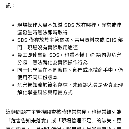
訊：
現場操作人員不知道 SDS 放在哪裡，異常或洩
漏發生時無法即時取得
SDS 僅存放於主管電腦、共用資料夾或 EHS 部
門，現場沒有實際取用途徑
員工即使拿到 SDS，也看不懂 H/P 語句與危害
分類，無法轉化為實際操作行為
同一化學品在不同廠區、部門或承攬商手中，仍
使用不同年份版本
危害告知流於簽名存檔，未確認人員是否真正理
解化學品風險與應變方式
這類問題在主管機關查核時非常常見，也經常被列為
「危害告知未落實」或「現場管理不足」的缺失。更