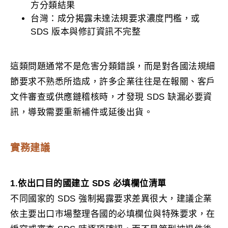
方分類結果
台灣：成分揭露未達法規要求濃度門檻，或
SDS 版本與修訂資訊不完整
這類問題通常不是危害分類錯誤，而是對各國法規細
節要求不熟悉所造成，許多企業往往是在報關、客戶
文件審查或供應鏈稽核時，才發現 SDS 缺漏必要資
訊，導致需要重新補件或延後出貨。
實務建議
1.依出口目的國建立 SDS 必填欄位清單
不同國家的 SDS 強制揭露要求差異很大，建議企業
依主要出口市場整理各國的必填欄位與特殊要求，在