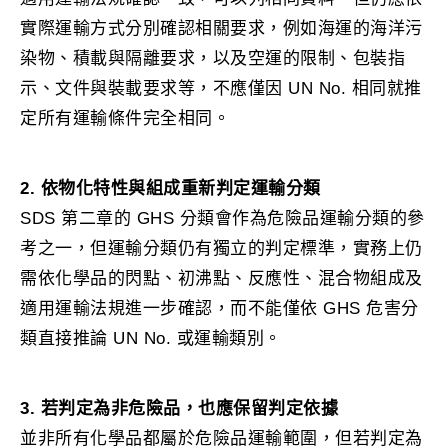
實際運輸方式分別確認相關要求，例如海運的海洋污
染物、積載與隔離要求，以及空運的限制、包裝指
示、文件與裝載要求等，不應僅因 UN No. 相同就推
定所有運輸條件完全相同。
2. 依物化特性與組成重新判定運輸分類
SDS 第二章的 GHS 分類會作為危險品運輸分類的參
考之一，但運輸分類仍有獨立的判定標準，實務上仍
需依化學品的閃點、初沸點、反應性、混合物組成及
適用運輸法規進一步確認，而不能僅依 GHS 危害分
類直接推論 UN No. 或運輸類別。
3. 若判定為非危險品，也應保留判定依據
並非所有化學品都屬於危險品運輸範圍，但若判定為